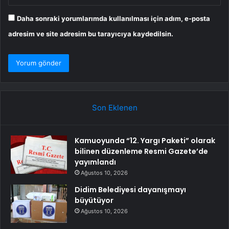
Daha sonraki yorumlarımda kullanılması için adım, e-posta
adresim ve site adresim bu tarayıcıya kaydedilsin.
Son Eklenen
Kamuoyunda “12. Yargı Paketi” olarak
bilinen düzenleme Resmi Gazete’de
yayımlandı
Ağustos 10, 2026
Didim Belediyesi dayanışmayı
büyütüyor
Ağustos 10, 2026