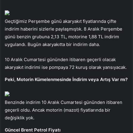
Geçtiğimiz Perşembe günü akaryakıt fiyatlarında çifte
indirim haberini sizlerle paylaşmıştık. 8 Aralık Perşembe
günü benzin grubuna 2,13 TL, motorine 1,88 TL indirim
uygulandı. Bugün akaryakıtta bir indirim daha.
10 Aralık Cumartesi gününden itibaren geçerli olacak
akaryakıt indirimi ise pompaya 72 kuruş olarak yansıyacak.
Peki, Motorin Kümelenmesinde İndirim veya Artış Var mı?
Benzinde indirim 10 Aralık Cumartesi gününden itibaren
geçerli oldu. Ancak motorin (mazot) fiyatlarında bir
değişiklik yok.
Güncel Brent Petrol Fiyatı