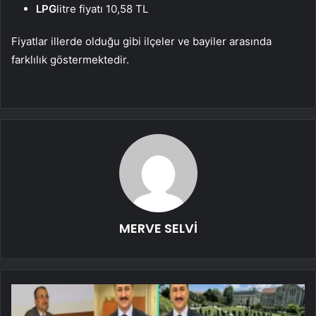
LPG
litre fiyatı 10,58 TL
Fiyatlar illerde olduğu gibi ilçeler ve bayiler arasında
farklılık göstermektedir.
MERVE SELVİ