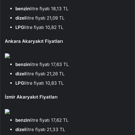
benzin
litre fiyatı 18,13 TL
dizel
litre fiyatı 21,09 TL
LPG
litre fiyatı 10,82 TL
Ankara Akaryakıt Fiyatları
benzin
litre fiyatı 17,63 TL
dizel
litre fiyatı 21,26 TL
LPG
litre fiyatı 10,83 TL
İzmir Akaryakıt Fiyatları
benzin
litre fiyatı 17,62 TL
dizel
litre fiyatı 21,33 TL