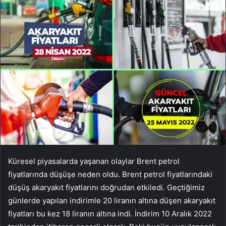
Küresel piyasalarda yaşanan olaylar Brent petrol
fiyatlarında düşüşe neden oldu. Brent petrol fiyatlarındaki
düşüş akaryakıt fiyatlarını doğrudan etkiledi. Geçtiğimiz
günlerde yapılan indirimle 20 liranın altına düşen akaryakıt
fiyatları bu kez 18 liranın altına indi. İndirim 10 Aralık 2022