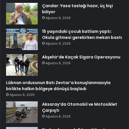
Çandar: Yasa taslağı hazır, üç kişi
biliyor
Ağustos 9, 2026
15 yaşındaki çocuk katliam yaptı:
Okula gitmesi gerekirken mekan bastı
Ağustos 9, 2026
Akşehir’de Kaçak Sigara Operasyonu
Ağustos 8, 2026
Lübnan ordusunun Batı Zevtar’a konuşlanmasıyla
birlikte halkın bölgeye dönüşü başladı
Ağustos 8, 2026
Aksaray’da Otomobil ve Motosiklet
Çarpıştı
Ağustos 8, 2026