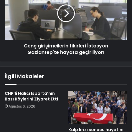
Genç girişimcilerin fikirleri İstasyon
Gaziantep'te hayata geçiriliyor!
İlgili Makaleler
CHP’li Halıcı Isparta’nın
Bazı Köylerini Ziyaret Etti
Ağustos 6, 2026
Kalp krizi sonucu hayatını