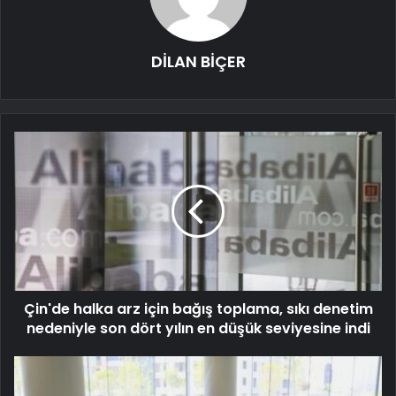
DİLAN BİÇER
Çin'de halka arz için bağış toplama, sıkı denetim
nedeniyle son dört yılın en düşük seviyesine indi