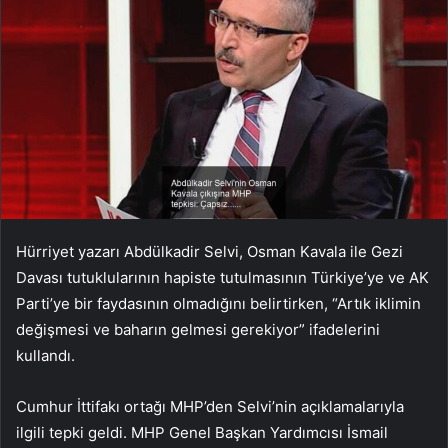
Hürriyet yazarı Abdülkadir Selvi, Osman Kavala ile Gezi
Davası tutuklularının hapiste tutulmasının Türkiye’ye ve AK
Parti’ye bir faydasının olmadığını belirtirken, “Artık iklimin
değişmesi ve baharın gelmesi gerekiyor” ifadelerini
kullandı.
Cumhur İttifakı ortağı MHP’den Selvi’nin açıklamalarıyla
ilgili tepki geldi. MHP Genel Başkan Yardımcısı İsmail