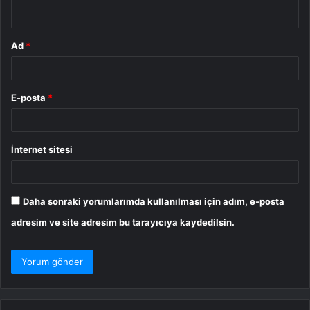
*
Ad
*
E-posta
*
İnternet sitesi
Daha sonraki yorumlarımda kullanılması için adım, e-posta
adresim ve site adresim bu tarayıcıya kaydedilsin.