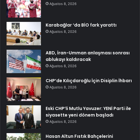
Ağustos 8, 2026
Karabağlar ‘da BİO fark yarattı
Ağustos 8, 2026
ABD, İran-Umman anlaşması sonrası
ablukayı kaldıracak
Ağustos 8, 2026
CHP’de Kılıçdaroğlu İçin Disiplin İhbarı
Ağustos 8, 2026
Eski CHP’li Mutlu Yavuzer: YENİ Parti ile
siyasette yeni dönem başladı
Ağustos 8, 2026
Hasan Altun Fıstık Bahçelerini