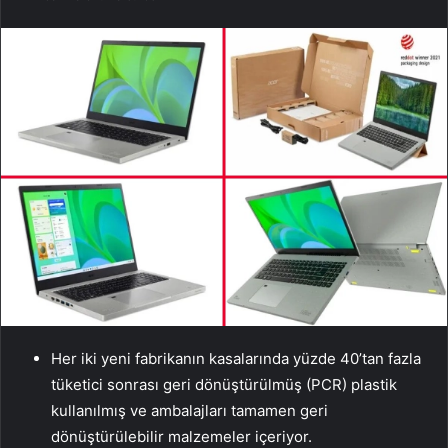
Her iki yeni fabrikanın kasalarında yüzde 40’tan fazla
tüketici sonrası geri dönüştürülmüş (PCR) plastik
kullanılmış ve ambalajları tamamen geri
dönüştürülebilir malzemeler içeriyor.