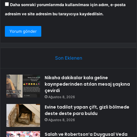
Daha sonraki yorumlarımda kullanılması için adım, e-posta
adresim ve site adresim bu tarayıcıya kaydedilsin.
Son Eklenen
Nikaha dakikalar kala geline
kayınpederinden atılan mesaj şaşkına
çevirdi
Ağustos 8, 2026
Evine tadilat yapan çift, gizli bölmede
deste deste para buldu
Ağustos 8, 2026
Salah ve Robertson’a Duygusal Veda