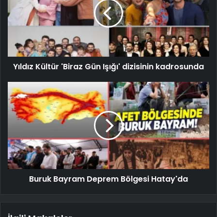
Yıldız Kültür 'Biraz Gün Işığı' dizisinin kadrosunda
Buruk Bayram Deprem Bölgesi Hatay'da