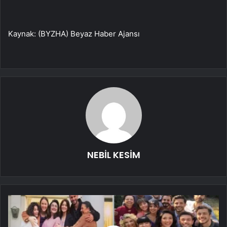
Kaynak: (BYZHA) Beyaz Haber Ajansı
NEBİL KESİM