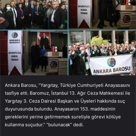
Ankara Barosu, “Yargıtay, Türkiye Cumhuriyeti Anayasasını
tasfiye etti. Baromuz, İstanbul 13. Ağır Ceza Mahkemesi ile
Yargıtay 3. Ceza Dairesi Başkan ve Üyeleri hakkında suç
duyurusunda bulundu. Anayasanın 153. maddesinin
gereklerini yerine getirmemek suretiyle görevi kötüye
kullanma suçudur.” “bulunacak” dedi.