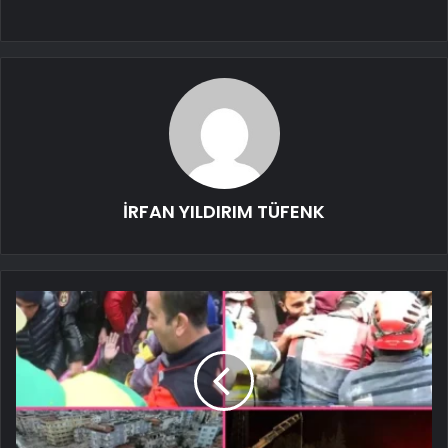
İRFAN YILDIRIM TÜFENK