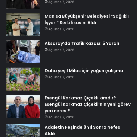
Ağustos 7, 2026
Manisa Büyükşehir Belediyesi “Sağlıklı
İşyeri” Sertifikasını Aldı
Ağustos 7, 2026
Aksaray’da Trafik Kazası: 5 Yaralı
Ağustos 7, 2026
Daha yeşil Milas için yoğun çalışma
Ağustos 7, 2026
Esengül Korkmaz Çiçekli kimdir?
Esengül Korkmaz Çiçekli’nin yeni görev
yeri neresi?
Ağustos 7, 2026
Adaletin Peşinde 8 Yıl Sonra Nefes
Aldık