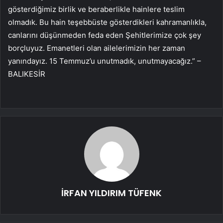
gösterdiğimiz birlik ve beraberlikle hainlere teslim
olmadık. Bu hain teşebbüste gösterdikleri kahramanlıkla,
canlarını düşünmeden feda eden Şehitlerimize çok şey
borçluyuz. Emanetleri olan ailelerimizin her zaman
yanındayız. 15 Temmuz’u unutmadık, unutmayacağız.” –
BALIKESİR
İRFAN YILDIRIM TÜFENK