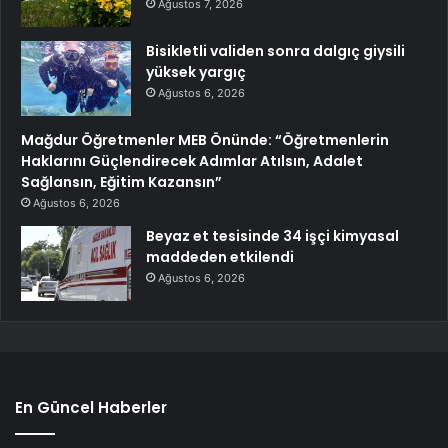
Ağustos 7, 2026
Bisikletli validen sonra dalgıç giysili
yüksek yargıç
Ağustos 6, 2026
Mağdur Öğretmenler MEB Önünde: “Öğretmenlerin
Haklarını Güçlendirecek Adımlar Atılsın, Adalet
Sağlansın, Eğitim Kazansın”
Ağustos 6, 2026
Beyaz et tesisinde 34 işçi kimyasal
maddeden etkilendi
Ağustos 6, 2026
En Güncel Haberler