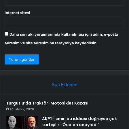
İnternet sitesi
Daha sonraki yorumlarımda kullanılması için adım, e-posta
adresim ve site adresim bu tarayıcıya kaydedilsin.
Son Eklenen
Turgutlu’da Traktör-Motosiklet Kazası
Ağustos 7, 2026
AKP’li ismin bu iddiası doğruysa çok
tartışılır: ‘Öcalan onayladı’