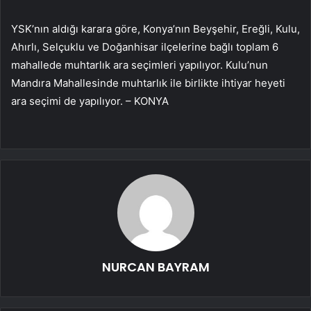
YSK’nın aldığı karara göre, Konya’nın Beyşehir, Ereğli, Kulu,
Ahırlı, Selçuklu ve Doğanhisar ilçelerine bağlı toplam 6
mahallede muhtarlık ara seçimleri yapılıyor. Kulu’nun
Mandıra Mahallesinde muhtarlık ile birlikte ihtiyar heyeti
ara seçimi de yapılıyor. – KONYA
NURCAN BAYRAM