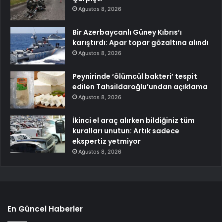
Ağustos 8, 2026
Bir Azerbaycanlı Güney Kıbrıs’ı
karıştırdı: Apar topar gözaltına alındı
Ağustos 8, 2026
Peynirinde ‘ölümcül bakteri’ tespit
edilen Tahsildaroğlu’undan açıklama
Ağustos 8, 2026
İkinci el araç alırken bildiğiniz tüm
kuralları unutun: Artık sadece
ekspertiz yetmiyor
Ağustos 8, 2026
En Güncel Haberler