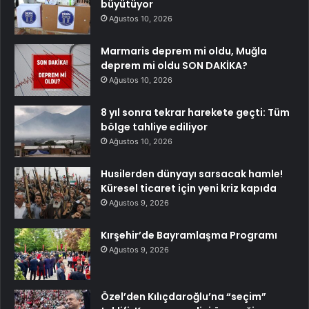
büyütüyor
Ağustos 10, 2026
Marmaris deprem mi oldu, Muğla
deprem mi oldu SON DAKİKA?
Ağustos 10, 2026
8 yıl sonra tekrar harekete geçti: Tüm
bölge tahliye ediliyor
Ağustos 10, 2026
Husilerden dünyayı sarsacak hamle!
Küresel ticaret için yeni kriz kapıda
Ağustos 9, 2026
Kırşehir’de Bayramlaşma Programı
Ağustos 9, 2026
Özel’den Kılıçdaroğlu’na “seçim”