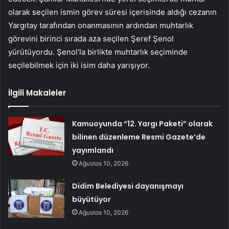
olarak seçilen ismin görev süresi içerisinde aldığı cezanın
Yargıtay tarafından onanmasının ardından muhtarlık
görevini birinci sırada aza seçilen Şeref Şenol
yürütüyordu. Şenol’la birlikte muhtarlık seçiminde
seçilebilmek için iki isim daha yarışıyor.
İlgili Makaleler
Kamuoyunda “12. Yargı Paketi” olarak
bilinen düzenleme Resmi Gazete’de
yayımlandı
Ağustos 10, 2026
Didim Belediyesi dayanışmayı
büyütüyor
Ağustos 10, 2026