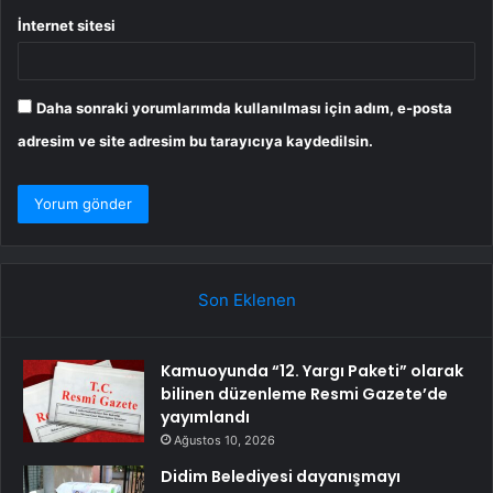
İnternet sitesi
Daha sonraki yorumlarımda kullanılması için adım, e-posta
adresim ve site adresim bu tarayıcıya kaydedilsin.
Son Eklenen
Kamuoyunda “12. Yargı Paketi” olarak
bilinen düzenleme Resmi Gazete’de
yayımlandı
Ağustos 10, 2026
Didim Belediyesi dayanışmayı