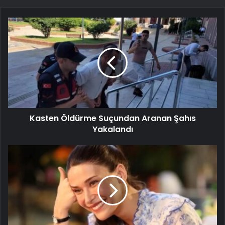
Kasten Öldürme Suçundan Aranan Şahıs
Yakalandı