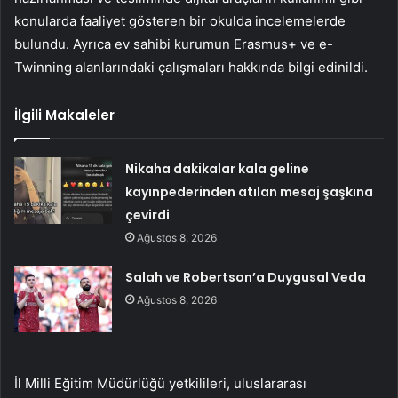
konularda faaliyet gösteren bir okulda incelemelerde
bulundu. Ayrıca ev sahibi kurumun Erasmus+ ve e-
Twinning alanlarındaki çalışmaları hakkında bilgi edinildi.
İlgili Makaleler
Nikaha dakikalar kala geline
kayınpederinden atılan mesaj şaşkına
çevirdi
Ağustos 8, 2026
Salah ve Robertson’a Duygusal Veda
Ağustos 8, 2026
İl Milli Eğitim Müdürlüğü yetkilileri, uluslararası