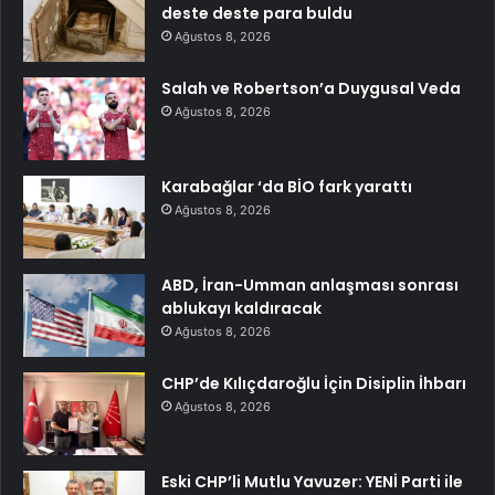
deste deste para buldu
Ağustos 8, 2026
Salah ve Robertson’a Duygusal Veda
Ağustos 8, 2026
Karabağlar ‘da BİO fark yarattı
Ağustos 8, 2026
ABD, İran-Umman anlaşması sonrası
ablukayı kaldıracak
Ağustos 8, 2026
CHP’de Kılıçdaroğlu İçin Disiplin İhbarı
Ağustos 8, 2026
Eski CHP’li Mutlu Yavuzer: YENİ Parti ile