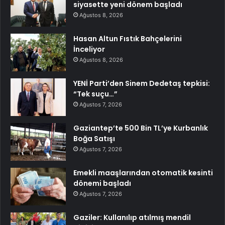
siyasette yeni dönem başladı
Ağustos 8, 2026
Hasan Altun Fıstık Bahçelerini
İnceliyor
Ağustos 8, 2026
YENİ Parti’den Sinem Dedetaş tepkisi:
“Tek suçu…”
Ağustos 7, 2026
Gaziantep’te 500 Bin TL’ye Kurbanlık
Boğa Satışı
Ağustos 7, 2026
Emekli maaşlarından otomatik kesinti
dönemi başladı
Ağustos 7, 2026
Gaziler: Kullanılıp atılmış mendil