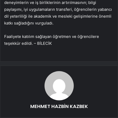
deneyimlerin ve iş birliklerinin artırılmasının; bilgi
paylaşımı, iyi uygulamaların transferi, öğrencilerin yabancı
dil yeterliliği ile akademik ve mesleki gelişimlerine önemli
katkı sağladığını vurguladı.
Faaliyete katılım sağlayan öğretmen ve öğrencilere
teşekkür edildi. – BİLECİK
MEHMET HAZBİN KAZBEK