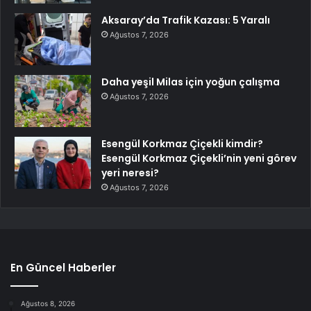
Aksaray’da Trafik Kazası: 5 Yaralı
Ağustos 7, 2026
Daha yeşil Milas için yoğun çalışma
Ağustos 7, 2026
Esengül Korkmaz Çiçekli kimdir?
Esengül Korkmaz Çiçekli’nin yeni görev
yeri neresi?
Ağustos 7, 2026
En Güncel Haberler
Ağustos 8, 2026