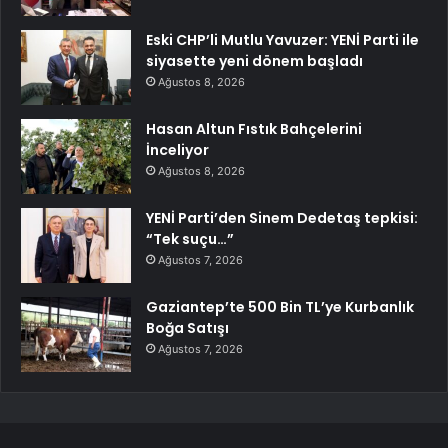
Eski CHP’li Mutlu Yavuzer: YENİ Parti ile
siyasette yeni dönem başladı
Ağustos 8, 2026
Hasan Altun Fıstık Bahçelerini
İnceliyor
Ağustos 8, 2026
YENİ Parti’den Sinem Dedetaş tepkisi:
“Tek suçu…”
Ağustos 7, 2026
Gaziantep’te 500 Bin TL’ye Kurbanlık
Boğa Satışı
Ağustos 7, 2026