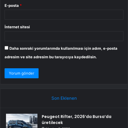
E-posta
*
İnternet sitesi
Daha sonraki yorumlarımda kullanılması için adım, e-posta
adresim ve site adresim bu tarayıcıya kaydedilsin.
Son Eklenen
Peugeot Rifter, 2026’da Bursa’da
üretilecek