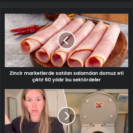
Zincir marketlerde satılan salamdan domuz eti
çıktı! 60 yıldır bu sektördeler