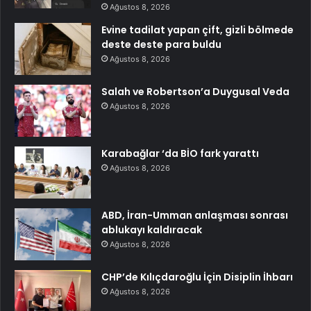
Ağustos 8, 2026
Evine tadilat yapan çift, gizli bölmede
deste deste para buldu
Ağustos 8, 2026
Salah ve Robertson’a Duygusal Veda
Ağustos 8, 2026
Karabağlar ‘da BİO fark yarattı
Ağustos 8, 2026
ABD, İran-Umman anlaşması sonrası
ablukayı kaldıracak
Ağustos 8, 2026
CHP’de Kılıçdaroğlu İçin Disiplin İhbarı
Ağustos 8, 2026