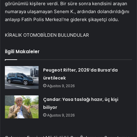
görünümlü kişilere verdi. Bir süre sonra kendisini arayan
numaraya ulaşamayan Senem K., ardından dolandırıldığını
anlayıp Fatih Polis Merkezi’ne giderek şikayetçi oldu.
KİRALIK OTOMOBİLDEN BULUNDULAR
İlgili Makaleler
Peugeot Rifter, 2026’da Bursa’da
üretilecek
Ağustos 9, 2026
Çandar: Yasa taslağı hazır, üç kişi
biliyor
Ağustos 9, 2026