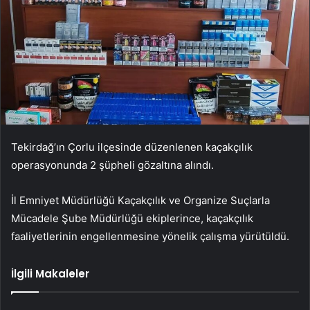
Tekirdağ’ın Çorlu ilçesinde düzenlenen kaçakçılık
operasyonunda 2 şüpheli gözaltına alındı.
İl Emniyet Müdürlüğü Kaçakçılık ve Organize Suçlarla
Mücadele Şube Müdürlüğü ekiplerince, kaçakçılık
faaliyetlerinin engellenmesine yönelik çalışma yürütüldü.
İlgili Makaleler