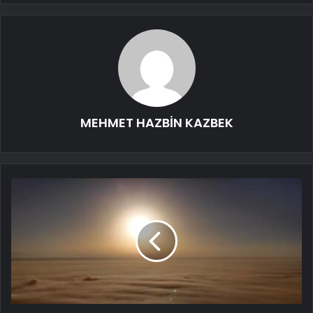
MEHMET HAZBİN KAZBEK