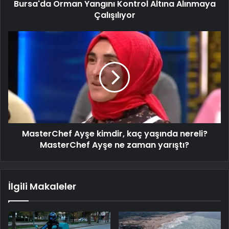
Bursa'da Orman Yangını Kontrol Altına Alınmaya
Çalışılıyor
MasterChef Ayşe kimdir, kaç yaşında nereli?
MasterChef Ayşe ne zaman yarıştı?
İlgili Makaleler