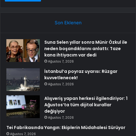
Son Eklenen
Suna Selen yıllar sonra Münir Özkul ile
neden boşandıklarını anlattı: Taze
kana ihtiyacım var dedi
Ağustos 7, 2026
İstanbul’a poyraz uyarısı: Rüzgar
kuvvetlenecek!
Ağustos 7, 2026
Alışveriş yapan herkesi ilgilendiriyor: 1
Ağustos’ta tüm dijital kurallar
değişiyor
Ağustos 7, 2026
Tei Fabrikasında Yangın: Ekiplerin Müdahalesi Sürüyor
Ağustos 7, 2026