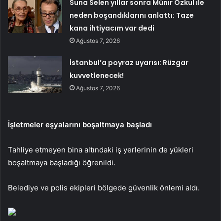
Suna Selen yıllar sonra Münir Özkul ile
neden boşandıklarını anlattı: Taze
kana ihtiyacım var dedi
Ağustos 7, 2026
İstanbul’a poyraz uyarısı: Rüzgar
kuvvetlenecek!
Ağustos 7, 2026
İşletmeler eşyalarını boşaltmaya başladı
Tahliye etmeyen bina altındaki iş yerlerinin de yükleri
boşaltmaya başladığı öğrenildi.
Belediye ve polis ekipleri bölgede güvenlik önlemi aldı.