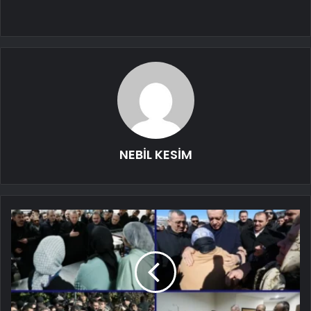
NEBİL KESİM