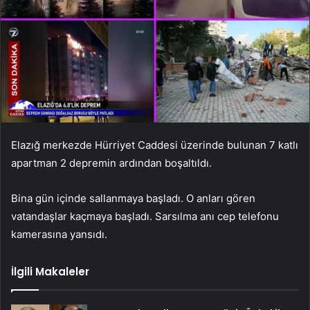
Elazığ merkezde Hürriyet Caddesi üzerinde bulunan 7 katlı
apartman 2 depremin ardından boşaltıldı.
Bina gün içinde sallanmaya başladı. O anları gören
vatandaşlar kaçmaya başladı. Sarsılma anı cep telefonu
kamerasına yansıdı.
İlgili Makaleler