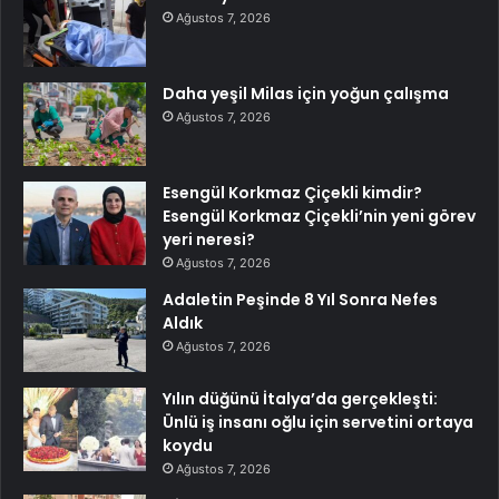
Ağustos 7, 2026
Daha yeşil Milas için yoğun çalışma
Ağustos 7, 2026
Esengül Korkmaz Çiçekli kimdir?
Esengül Korkmaz Çiçekli’nin yeni görev
yeri neresi?
Ağustos 7, 2026
Adaletin Peşinde 8 Yıl Sonra Nefes
Aldık
Ağustos 7, 2026
Yılın düğünü İtalya’da gerçekleşti:
Ünlü iş insanı oğlu için servetini ortaya
koydu
Ağustos 7, 2026