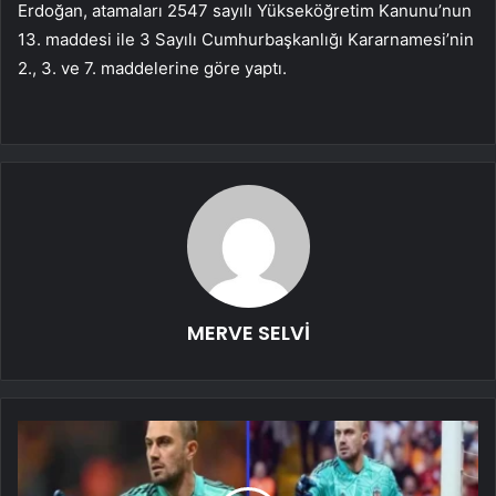
Erdoğan, atamaları 2547 sayılı Yükseköğretim Kanunu’nun
13. maddesi ile 3 Sayılı Cumhurbaşkanlığı Kararnamesi’nin
2., 3. ve 7. maddelerine göre yaptı.
MERVE SELVİ