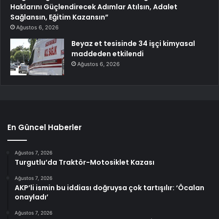
Haklarını Güçlendirecek Adımlar Atılsın, Adalet
Sağlansın, Eğitim Kazansın”
Ağustos 6, 2026
Beyaz et tesisinde 34 işçi kimyasal
maddeden etkilendi
Ağustos 6, 2026
En Güncel Haberler
Ağustos 7, 2026
Turgutlu’da Traktör-Motosiklet Kazası
Ağustos 7, 2026
AKP’li ismin bu iddiası doğruysa çok tartışılır: ‘Öcalan
onayladı’
Ağustos 7, 2026