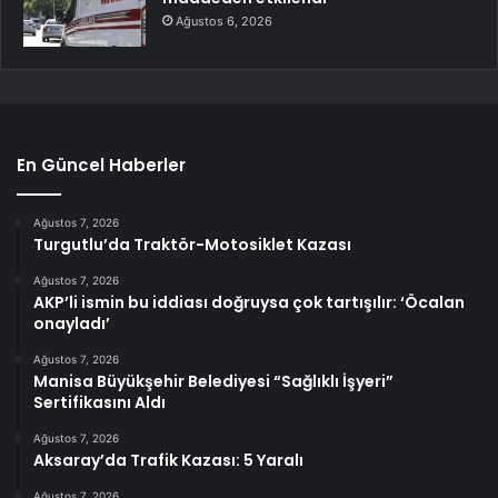
Ağustos 6, 2026
En Güncel Haberler
Ağustos 7, 2026
Turgutlu’da Traktör-Motosiklet Kazası
Ağustos 7, 2026
AKP’li ismin bu iddiası doğruysa çok tartışılır: ‘Öcalan
onayladı’
Ağustos 7, 2026
Manisa Büyükşehir Belediyesi “Sağlıklı İşyeri”
Sertifikasını Aldı
Ağustos 7, 2026
Aksaray’da Trafik Kazası: 5 Yaralı
Ağustos 7, 2026