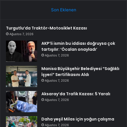
Son Eklenen
Turgutlu’da Traktör-Motosiklet Kazası
Ağustos 7, 2026
AKP’li ismin bu iddiası doğruysa çok
tartışılır: ‘Öcalan onayladı’
Ağustos 7, 2026
Manisa Büyükşehir Belediyesi “Sağlıklı
İşyeri” Sertifikasını Aldı
Ağustos 7, 2026
Aksaray’da Trafik Kazası: 5 Yaralı
Ağustos 7, 2026
Daha yeşil Milas için yoğun çalışma
Ağustos 7, 2026