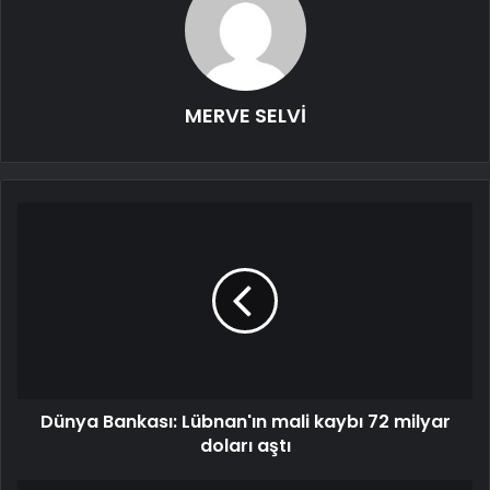
MERVE SELVİ
Dünya Bankası: Lübnan'ın mali kaybı 72 milyar
doları aştı