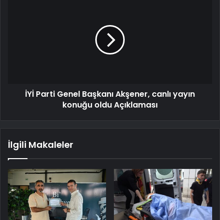
İYİ Parti Genel Başkanı Akşener, canlı yayın
konuğu oldu Açıklaması
İlgili Makaleler