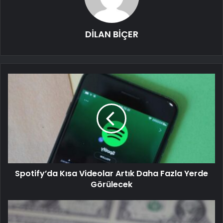
DİLAN BİÇER
Spotify’da Kısa Videolar Artık Daha Fazla Yerde
Görülecek