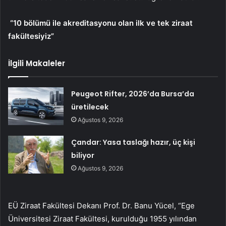
“10 bölümü ile akreditasyonu olan ilk ve tek ziraat
fakültesiyiz”
İlgili Makaleler
Peugeot Rifter, 2026’da Bursa’da
üretilecek
Ağustos 9, 2026
Çandar: Yasa taslağı hazır, üç kişi
biliyor
Ağustos 9, 2026
EÜ Ziraat Fakültesi Dekanı Prof. Dr. Banu Yücel, “Ege
Üniversitesi Ziraat Fakültesi, kurulduğu 1955 yılından