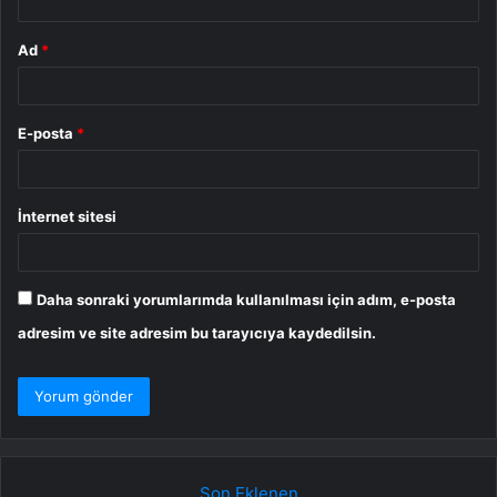
Ad
*
E-posta
*
İnternet sitesi
Daha sonraki yorumlarımda kullanılması için adım, e-posta
adresim ve site adresim bu tarayıcıya kaydedilsin.
Son Eklenen