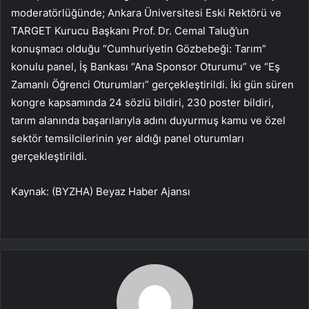
moderatörlüğünde; Ankara Üniversitesi Eski Rektörü ve
TARGET Kurucu Başkanı Prof. Dr. Cemal Taluğ’un
konuşmacı olduğu “Cumhuriyetin Gözbebeği: Tarım”
konulu panel, İş Bankası “Ana Sponsor Oturumu” ve “Eş
Zamanlı Öğrenci Oturumları” gerçekleştirildi. İki gün süren
kongre kapsamında 24 sözlü bildiri, 230 poster bildiri,
tarım alanında başarılarıyla adını duyurmuş kamu ve özel
sektör temsilcilerinin yer aldığı panel oturumları
gerçekleştirildi.
Kaynak: (BYZHA) Beyaz Haber Ajansı