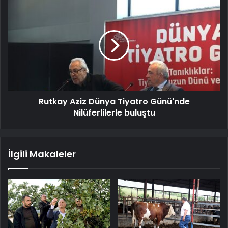
Rutkay Aziz Dünya Tiyatro Günü'nde
Nilüferlilerle buluştu
İlgili Makaleler