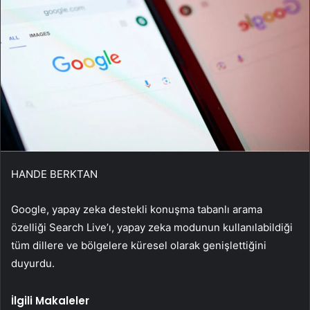
HANDE BERKTAN
Google, yapay zeka destekli konuşma tabanlı arama
özelliği Search Live’ı, yapay zeka modunun kullanılabildiği
tüm dillere ve bölgelere küresel olarak genişlettiğini
duyurdu.
İlgili Makaleler