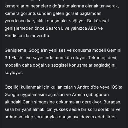
kameralarını nesnelere doğrultmalarına olanak tanıyarak,
kamera görüntüsünden gelen görsel bağlamdan
yararlanan karşılıklı konuşmalar sağlıyor. Bu küresel
genişlemeden önce Search Live yalnızca ABD ve
Hindistan’da mevcuttu.
Genişleme, Google’ın yeni ses ve konuşma modeli Gemini
3.1 Flash Live sayesinde mümkün oluyor. Teknoloji devi,
modelin daha doğal ve sezgisel konuşmalar sağladığını
söylüyor.
Özelliği kullanmak için kullanıcıların Android’de veya iOS’ta
Google uygulamasını açmaları ve Arama çubuğunun
altındaki Canlı simgesine dokunmaları gerekiyor. Buradan,
sesli bir yanıt almak için yüksek sesle bir soru sorabilir ve
ardından takip sorularıyla konuşmaya devam edebilirler.