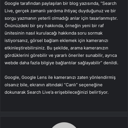
Google tarafından paylaşılan bir blog yazısında, “Search
Live, gerçek zamanlı yardıma ihtiyaç duyduğunuz ve bir
sorgu yazmanın yeterli olmadığı anlar için tasarlanmıştır.
Önünüzdeki bir şey hakkında, örneğin yeni bir raf
ünitesinin nasıl kurulacağı hakkında soru sormak
istiyorsanız, görsel bağlam eklemek için kameranızı
etkinleştirebilirsiniz. Bu şekilde, arama kameranızın
gördüklerini görebilir ve yararlı öneriler sunabilir, ayrıca
webde daha fazla bilgiye bağlantılar sağlayabilir” denildi.
Google, Google Lens ile kameranızı zaten yönlendirmiş
olsanız bile, ekranın altındaki “Canlı” seçeneğine
dokunarak Search Live’a erişebileceğinizi belirtiyor.