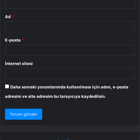
Ad
*
E-posta
*
İnternet sitesi
Daha sonraki yorumlarımda kullanılması için adım, e-posta
adresim ve site adresim bu tarayıcıya kaydedilsin.