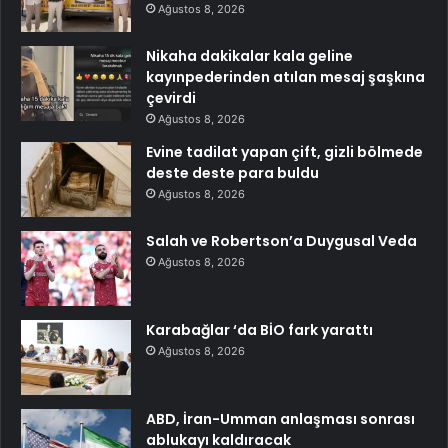
Ağustos 8, 2026
Nikaha dakikalar kala geline
kayınpederinden atılan mesaj şaşkına
çevirdi
Ağustos 8, 2026
Evine tadilat yapan çift, gizli bölmede
deste deste para buldu
Ağustos 8, 2026
Salah ve Robertson’a Duygusal Veda
Ağustos 8, 2026
Karabağlar ‘da BİO fark yarattı
Ağustos 8, 2026
ABD, İran-Umman anlaşması sonrası
ablukayı kaldıracak