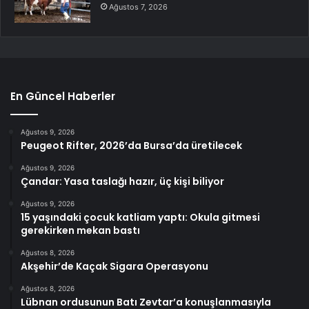
Ağustos 7, 2026
En Güncel Haberler
Ağustos 9, 2026
Peugeot Rifter, 2026’da Bursa’da üretilecek
Ağustos 9, 2026
Çandar: Yasa taslağı hazır, üç kişi biliyor
Ağustos 9, 2026
15 yaşındaki çocuk katliam yaptı: Okula gitmesi
gerekirken mekan bastı
Ağustos 8, 2026
Akşehir’de Kaçak Sigara Operasyonu
Ağustos 8, 2026
Lübnan ordusunun Batı Zevtar’a konuşlanmasıyla