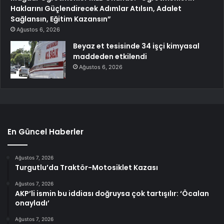
Haklarını Güçlendirecek Adımlar Atılsın, Adalet
Sağlansın, Eğitim Kazansın”
Ağustos 6, 2026
Beyaz et tesisinde 34 işçi kimyasal
maddeden etkilendi
Ağustos 6, 2026
En Güncel Haberler
Ağustos 7, 2026
Turgutlu’da Traktör-Motosiklet Kazası
Ağustos 7, 2026
AKP’li ismin bu iddiası doğruysa çok tartışılır: ‘Öcalan
onayladı’
Ağustos 7, 2026