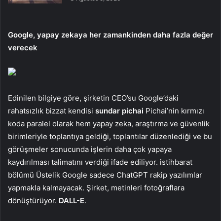
Google, yapay zekaya her zamankinden daha fazla değer
verecek
Edinilen bilgiye göre, şirketin CEO’su Google’daki
rahatsızlık bizzat kendisi
sundar pichai
Pichai’nin kırmızı
koda paralel olarak hem yapay zeka, araştırma ve güvenlik
birimleriyle toplantıya geldiği, toplantılar düzenlediği ve bu
görüşmeler sonucunda işlerin daha çok yapaya
kaydırılması talimatını verdiği ifade ediliyor. istihbarat
bölümü Üstelik Google sadece ChatGPT rakip yazılımlar
yapmakla kalmayacak. Şirket, metinleri fotoğraflara
dönüştürüyor.
DALL-E
.