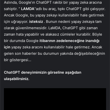
Aslında, Google’ın ChatGPT rakibi bir yapay zeka aracına
sahiptir. ”
LAMDA
“adlı bu araç, tıpkı ChatGPT gibi çalışıyor.
Ancak Google, bu yapay zekayı kullanılabilir hale getirmek
için uğraşıyor.
isteksiz
. Bunun nedeni yapay zekaya tam
olarak güvenilmemesidir. LaMDA, ChatGPT gibi zaman
zaman hata yapabilir ve alakasız cümleler kurabilir. Böyle
bir durumda Google
itibarının zedeleneceğine inandığı
için
yapay zeka aracını kullanılabilir hale getirmez. Ancak
gelen son haberler bu durumun yakında değişebileceğinin
bir göstergesi…
ChatGPT deneyimimizin görseline aşağıdan
ulaşabilirsiniz.