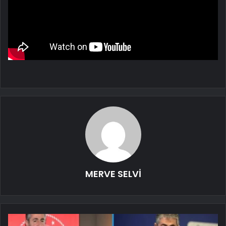
MERVE SELVİ