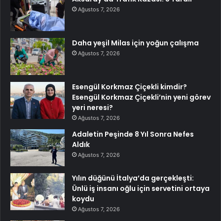
Ağustos 7, 2026
Daha yeşil Milas için yoğun çalışma
Ağustos 7, 2026
Esengül Korkmaz Çiçekli kimdir?
Esengül Korkmaz Çiçekli’nin yeni görev
yeri neresi?
Ağustos 7, 2026
Adaletin Peşinde 8 Yıl Sonra Nefes
Aldık
Ağustos 7, 2026
Yılın düğünü İtalya’da gerçekleşti:
Ünlü iş insanı oğlu için servetini ortaya
koydu
Ağustos 7, 2026