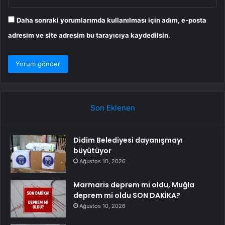
Daha sonraki yorumlarımda kullanılması için adım, e-posta
adresim ve site adresim bu tarayıcıya kaydedilsin.
Son Eklenen
Didim Belediyesi dayanışmayı
büyütüyor
Ağustos 10, 2026
Marmaris deprem mi oldu, Muğla
deprem mi oldu SON DAKİKA?
Ağustos 10, 2026