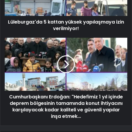
Lüleburgaz'da 5 kattan yüksek yapılaşmaya izin
verilmiyor!
Cumhurbaşkanı Erdoğan: "Hedefimiz 1 yıl içinde
deprem bölgesinin tamamında konut ihtiyacını
karşılayacak kadar kaliteli ve güvenli yapılar
inşa etmek...