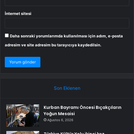
İnternet sitesi
Daha sonraki yorumlarımda kullanılması için adım, e-posta
adresim ve site adresim bu tarayıcıya kaydedilsin.
Son Eklenen
Kurban Bayramı Öncesi Bıçakçıların
Yoğun Mesaisi
Ağustos 6, 2026