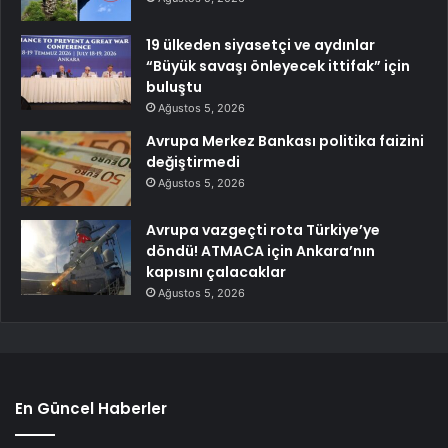
19 ülkeden siyasetçi ve aydınlar
“Büyük savaşı önleyecek ittifak” için
buluştu
Ağustos 5, 2026
Avrupa Merkez Bankası politika faizini
değiştirmedi
Ağustos 5, 2026
Avrupa vazgeçti rota Türkiye’ye
döndü! ATMACA için Ankara’nın
kapısını çalacaklar
Ağustos 5, 2026
En Güncel Haberler