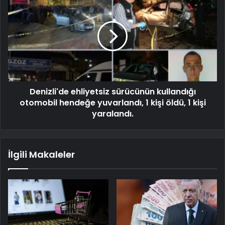
Denizli'de ehliyetsiz sürücünün kullandığı
otomobil hendeğe yuvarlandı, 1 kişi öldü, 1 kişi
yaralandı.
İlgili Makaleler