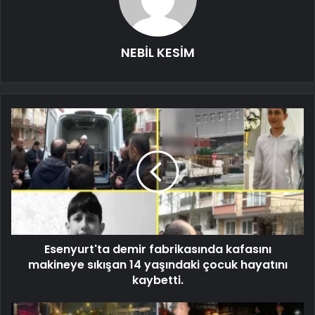
NEBİL KESİM
Esenyurt'ta demir fabrikasında kafasını
makineye sıkışan 14 yaşındaki çocuk hayatını
kaybetti.