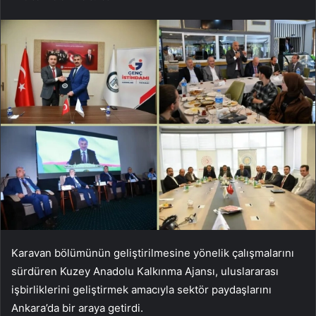
Karavan bölümünün geliştirilmesine yönelik çalışmalarını
sürdüren Kuzey Anadolu Kalkınma Ajansı, uluslararası
işbirliklerini geliştirmek amacıyla sektör paydaşlarını
Ankara’da bir araya getirdi.