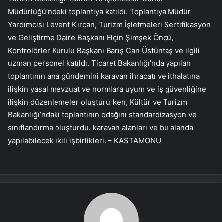
Müdürlüğü’ndeki toplantıya katıldı. Toplantıya Müdür
Yardımcısı Levent Kırcan, Turizm İşletmeleri Sertifikasyon
ve Geliştirme Daire Başkanı Elçin Şimşek Öncü,
Kontrolörler Kurulu Başkanı Barış Can Üstüntaş ve ilgili
uzman personel katıldı. Ticaret Bakanlığı’nda yapılan
toplantının ana gündemini karavan ihracatı ve ithalatına
ilişkin yasal mevzuat ve normlara uyum ve iş güvenliğine
ilişkin düzenlemeler oluştururken, Kültür ve Turizm
Bakanlığı’ndaki toplantının odağını standardizasyon ve
sınıflandırma oluşturdu. karavan alanları ve bu alanda
yapılabilecek ikili işbirlikleri. – KASTAMONU