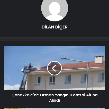
DİLAN BİÇER
Çanakkale'de Orman Yangını Kontrol Altına
Alındı