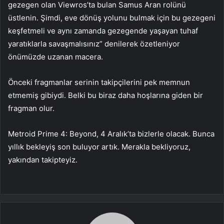
gezegen olan Viewros’ta bulan Samus Aran rolünü
üstlenin. Şimdi, eve dönüş yolunu bulmak için bu gezegeni
keşfetmeli ve aynı zamanda gezegende yaşayan tuhaf
yaratıklarla savaşmalısınız” denilerek özetleniyor
önümüzde uzanan macera.
Önceki fragmanlar serinin takipçilerini pek memnun
etmemiş gibiydi. Belki bu biraz daha hoşlarına giden bir
fragman olur.
Metroid Prime 4: Beyond, 4 Aralık’ta bizlerle olacak. Bunca
yıllık bekleyiş son buluyor artık. Merakla bekliyoruz,
yakından takipteyiz.