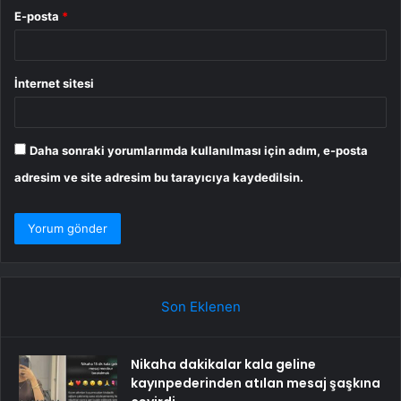
E-posta
*
İnternet sitesi
Daha sonraki yorumlarımda kullanılması için adım, e-posta
adresim ve site adresim bu tarayıcıya kaydedilsin.
Son Eklenen
Nikaha dakikalar kala geline
kayınpederinden atılan mesaj şaşkına