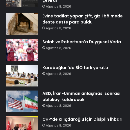
çevirdi
Ağustos 8, 2026
Evine tadilat yapan çift, gizli bölmede
deste deste para buldu
Ağustos 8, 2026
Salah ve Robertson’a Duygusal Veda
Ağustos 8, 2026
Karabağlar ‘da BİO fark yarattı
Ağustos 8, 2026
ABD, İran-Umman anlaşması sonrası
ablukayı kaldıracak
Ağustos 8, 2026
CHP’de Kılıçdaroğlu İçin Disiplin İhbarı
Ağustos 8, 2026