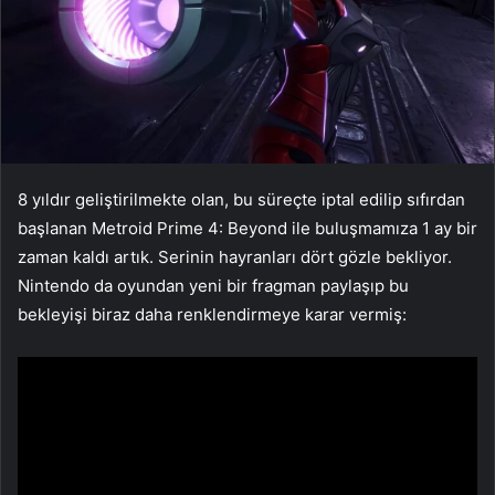
8 yıldır geliştirilmekte olan, bu süreçte iptal edilip sıfırdan
başlanan Metroid Prime 4: Beyond ile buluşmamıza 1 ay bir
zaman kaldı artık. Serinin hayranları dört gözle bekliyor.
Nintendo da oyundan yeni bir fragman paylaşıp bu
bekleyişi biraz daha renklendirmeye karar vermiş: