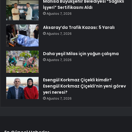
Manisa Büyükşehir Belediyesi “Sağlıklı
İşyeri” Sertifikasını Aldı
Ağustos 7, 2026
Aksaray’da Trafik Kazası: 5 Yaralı
Ağustos 7, 2026
Daha yeşil Milas için yoğun çalışma
Ağustos 7, 2026
Esengül Korkmaz Çiçekli kimdir?
Esengül Korkmaz Çiçekli’nin yeni görev
yeri neresi?
Ağustos 7, 2026