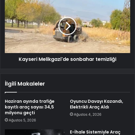
Kayseri Melikgazi'de sonbahar temizliği
İlgili Makaleler
Haziran ayında trafiğe
Oyuncu Davayı Kazandı,
kayıtlı araç sayısı 34,5
Elektrikli Araç Aldı
milyonu geçti
Ağustos 4, 2026
Ağustos 5, 2026
E-İhale Sistemiyle Araç