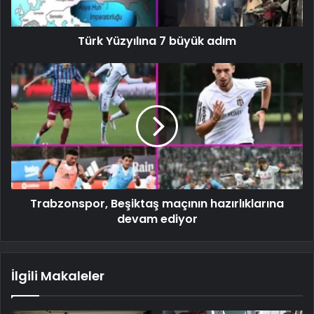
Türk Yüzyılına 7 büyük adım
Trabzonspor, Beşiktaş maçının hazırlıklarına
devam ediyor
İlgili Makaleler