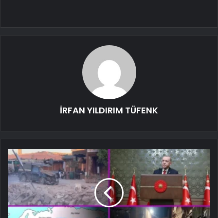
İRFAN YILDIRIM TÜFENK