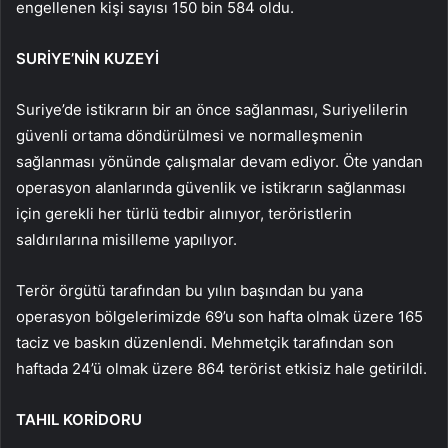
engellenen kişi sayısı 150 bin 584 oldu.
SURİYE’NİN KUZEYİ
Suriye’de istikrarın bir an önce sağlanması, Suriyelilerin
güvenli ortama döndürülmesi ve normalleşmenin
sağlanması yönünde çalışmalar devam ediyor. Öte yandan
operasyon alanlarında güvenlik ve istikrarın sağlanması
için gerekli her türlü tedbir alınıyor, teröristlerin
saldırılarına misilleme yapılıyor.
Terör örgütü tarafından bu yılın başından bu yana
operasyon bölgelerimizde 69’u son hafta olmak üzere 165
taciz ve baskın düzenlendi. Mehmetçik tarafından son
haftada 24’ü olmak üzere 864 terörist etkisiz hale getirildi.
TAHIL KORİDORU