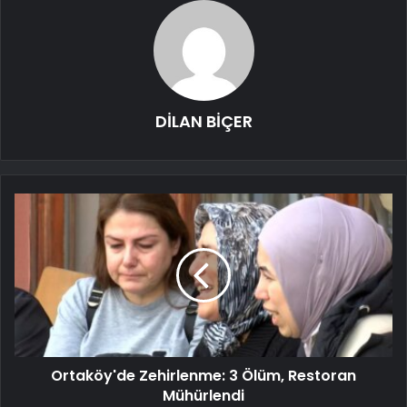
DİLAN BİÇER
Ortaköy'de Zehirlenme: 3 Ölüm, Restoran
Mühürlendi