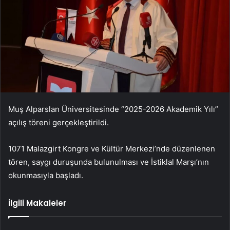
Muş Alparslan Üniversitesinde “2025-2026 Akademik Yılı”
açılış töreni gerçekleştirildi.
1071 Malazgirt Kongre ve Kültür Merkezi’nde düzenlenen
tören, saygı duruşunda bulunulması ve İstiklal Marşı’nın
okunmasıyla başladı.
İlgili Makaleler