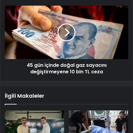
45 gün içinde doğal gaz sayacını
değiştirmeyene 10 bin TL ceza
İlgili Makaleler