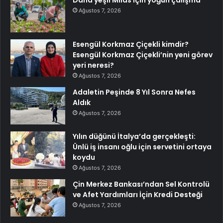
Ağustos 7, 2026
Esengül Korkmaz Çiçekli kimdir?
Esengül Korkmaz Çiçekli’nin yeni görev
yeri neresi?
Ağustos 7, 2026
Adaletin Peşinde 8 Yıl Sonra Nefes
Aldık
Ağustos 7, 2026
Yılın düğünü İtalya’da gerçekleşti:
Ünlü iş insanı oğlu için servetini ortaya
koydu
Ağustos 7, 2026
Çin Merkez Bankası’ndan Sel Kontrolü
ve Afet Yardımları İçin Kredi Desteği
Ağustos 7, 2026