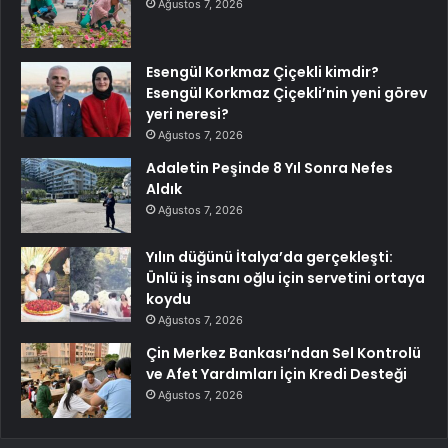
Ağustos 7, 2026
Esengül Korkmaz Çiçekli kimdir?
Esengül Korkmaz Çiçekli’nin yeni görev
yeri neresi?
Ağustos 7, 2026
Adaletin Peşinde 8 Yıl Sonra Nefes
Aldık
Ağustos 7, 2026
Yılın düğünü İtalya’da gerçekleşti:
Ünlü iş insanı oğlu için servetini ortaya
koydu
Ağustos 7, 2026
Çin Merkez Bankası’ndan Sel Kontrolü
ve Afet Yardımları İçin Kredi Desteği
Ağustos 7, 2026