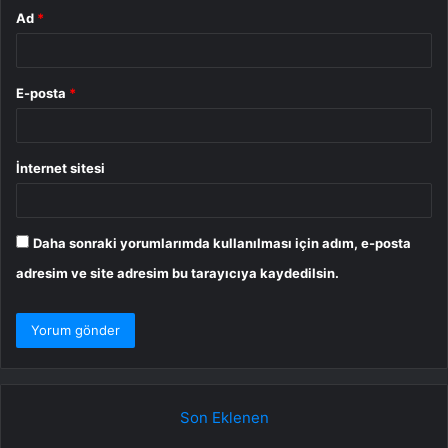
Ad
*
E-posta
*
İnternet sitesi
Daha sonraki yorumlarımda kullanılması için adım, e-posta
adresim ve site adresim bu tarayıcıya kaydedilsin.
Son Eklenen