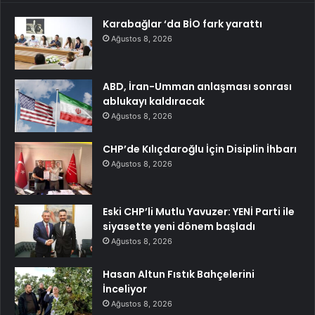
Karabağlar ‘da BİO fark yarattı
Ağustos 8, 2026
ABD, İran-Umman anlaşması sonrası
ablukayı kaldıracak
Ağustos 8, 2026
CHP’de Kılıçdaroğlu İçin Disiplin İhbarı
Ağustos 8, 2026
Eski CHP’li Mutlu Yavuzer: YENİ Parti ile
siyasette yeni dönem başladı
Ağustos 8, 2026
Hasan Altun Fıstık Bahçelerini
İnceliyor
Ağustos 8, 2026