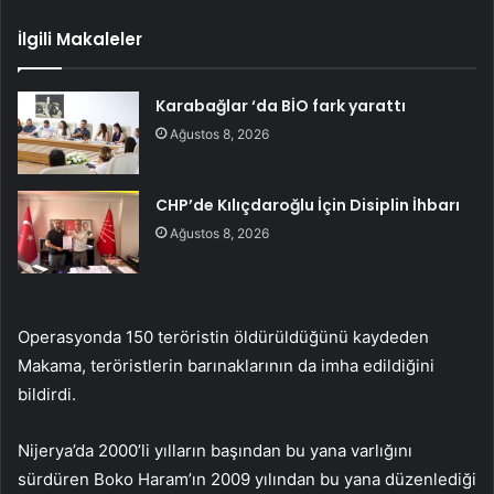
İlgili Makaleler
Karabağlar ‘da BİO fark yarattı
Ağustos 8, 2026
CHP’de Kılıçdaroğlu İçin Disiplin İhbarı
Ağustos 8, 2026
Operasyonda 150 teröristin öldürüldüğünü kaydeden
Makama, teröristlerin barınaklarının da imha edildiğini
bildirdi.
Nijerya’da 2000’li yılların başından bu yana varlığını
sürdüren Boko Haram’ın 2009 yılından bu yana düzenlediği