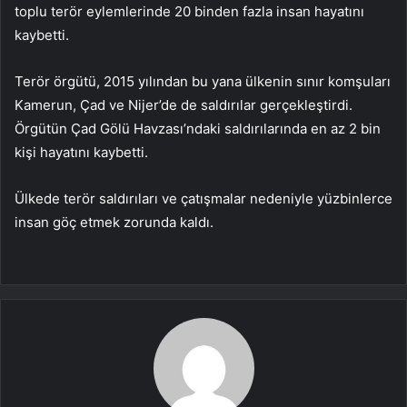
toplu terör eylemlerinde 20 binden fazla insan hayatını
kaybetti.
Terör örgütü, 2015 yılından bu yana ülkenin sınır komşuları
Kamerun, Çad ve Nijer’de de saldırılar gerçekleştirdi.
Örgütün Çad Gölü Havzası’ndaki saldırılarında en az 2 bin
kişi hayatını kaybetti.
Ülkede terör saldırıları ve çatışmalar nedeniyle yüzbinlerce
insan göç etmek zorunda kaldı.