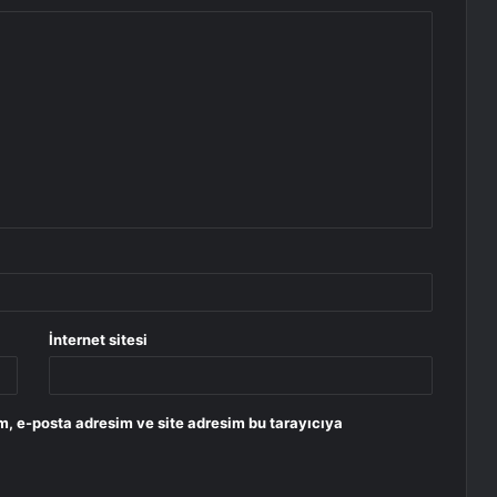
İnternet sitesi
m, e-posta adresim ve site adresim bu tarayıcıya