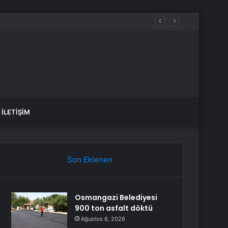
İLETIŞIM
Son Eklenen
Osmangazi Belediyesi
900 ton asfalt döktü
Ağustos 6, 2026