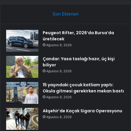
Son Eklenen
Peugeot Rifter, 2026’da Bursa’da
üretilecek
Ağustos 9, 2026
Çandar: Yasa taslağı hazır, üç kişi
biliyor
Ağustos 9, 2026
15 yaşındaki çocuk katliam yaptı:
Okula gitmesi gerekirken mekan bastı
Ağustos 9, 2026
Akşehir’de Kaçak Sigara Operasyonu
Ağustos 8, 2026