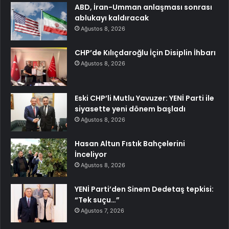
ABD, İran-Umman anlaşması sonrası
ablukayı kaldıracak
Ağustos 8, 2026
CHP’de Kılıçdaroğlu İçin Disiplin İhbarı
Ağustos 8, 2026
Eski CHP’li Mutlu Yavuzer: YENİ Parti ile
siyasette yeni dönem başladı
Ağustos 8, 2026
Hasan Altun Fıstık Bahçelerini
İnceliyor
Ağustos 8, 2026
YENİ Parti’den Sinem Dedetaş tepkisi:
“Tek suçu…”
Ağustos 7, 2026