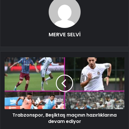
MERVE SELVİ
Trabzonspor, Beşiktaş maçının hazırlıklarına
devam ediyor