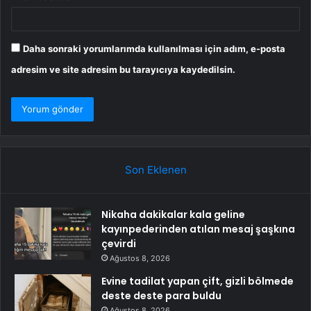
Daha sonraki yorumlarımda kullanılması için adım, e-posta
adresim ve site adresim bu tarayıcıya kaydedilsin.
Son Eklenen
Nikaha dakikalar kala geline
kayınpederinden atılan mesaj şaşkına
çevirdi
Ağustos 8, 2026
Evine tadilat yapan çift, gizli bölmede
deste deste para buldu
Ağustos 8, 2026