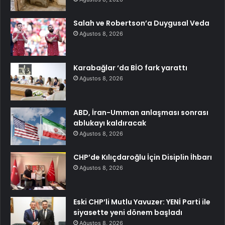
Salah ve Robertson’a Duygusal Veda
Ağustos 8, 2026
Karabağlar ‘da BİO fark yarattı
Ağustos 8, 2026
ABD, İran-Umman anlaşması sonrası
ablukayı kaldıracak
Ağustos 8, 2026
CHP’de Kılıçdaroğlu İçin Disiplin İhbarı
Ağustos 8, 2026
Eski CHP’li Mutlu Yavuzer: YENİ Parti ile
siyasette yeni dönem başladı
Ağustos 8, 2026