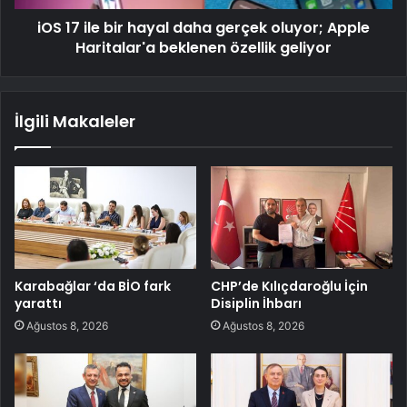
iOS 17 ile bir hayal daha gerçek oluyor; Apple
Haritalar'a beklenen özellik geliyor
İlgili Makaleler
Karabağlar ‘da BİO fark
CHP’de Kılıçdaroğlu İçin
yarattı
Disiplin İhbarı
Ağustos 8, 2026
Ağustos 8, 2026