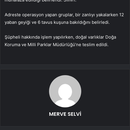
Adreste operasyon yapan gruplar, bir zanlıyı yakalarken 12
yaban geyiği ve 6 tavus kuşuna bakıldığını belirledi.
Şüpheli hakkında işlem yapılırken, doğal varlıklar Doğa
Koruma ve Milli Parklar Müdürlüğü’ne teslim edildi.
MERVE SELVİ