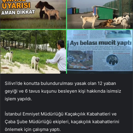
Silivri’de konutta bulundurulması yasak olan 12 yaban
geyiği ve 6 tavus kuşunu besleyen kişi hakkında isimsiz
işlem yapıldı.
İstanbul Emniyet Müdürlüğü Kaçakçılık Kabahatleri ve
Çaba Şube Müdürlüğü ekipleri, kaçakçılık kabahatlerini
önlemek için çalışma yaptı.