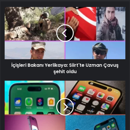
İçişleri Bakanı Yerlikaya: Siirt'te Uzman Çavuş
şehit oldu