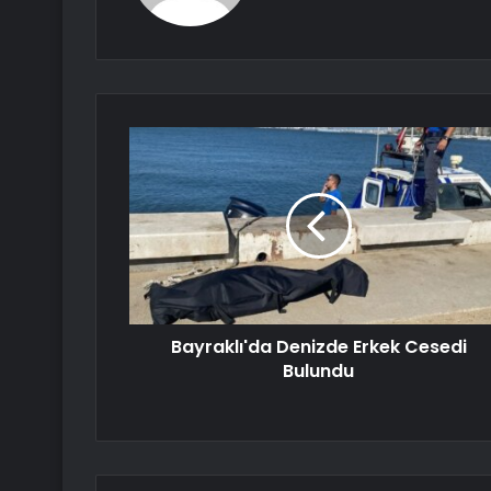
Bayraklı'da Denizde Erkek Cesedi
Bulundu