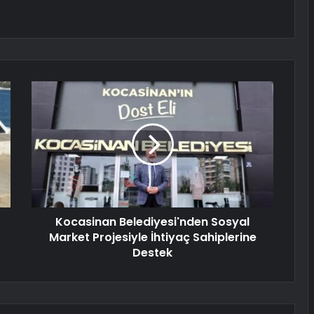
Kocasinan Belediyesi'nden Sosyal
Market Projesiyle İhtiyaç Sahiplerine
Destek