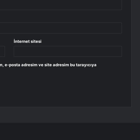
İnternet sitesi
m, e-posta adresim ve site adresim bu tarayıcıya