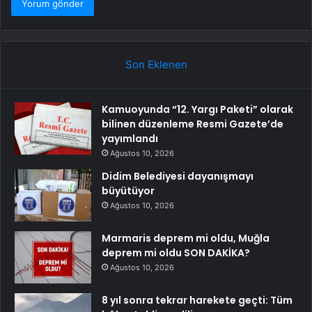
Son Eklenen
Kamuoyunda “12. Yargı Paketi” olarak
bilinen düzenleme Resmi Gazete’de
yayımlandı
Ağustos 10, 2026
Didim Belediyesi dayanışmayı
büyütüyor
Ağustos 10, 2026
Marmaris deprem mi oldu, Muğla
deprem mi oldu SON DAKİKA?
Ağustos 10, 2026
8 yıl sonra tekrar harekete geçti: Tüm