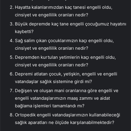
Hayatta kalanlarımızdan kaç tanesi engelli oldu,
cinsiyet ve engellilik oranları nedir?
Büyük depremde kaç tane engelli çocuğumuz hayatını
kaybetti?
Sağ salim çıkan çocuklarımızın kaçı engelli oldu,
cinsiyet ve engellilik oranları nedir?
Depremden kurtulan yetimlerin kaçı engelli oldu,
cinsiyet ve engellilik oranları nedir?
Depremi atlatan çocuk, yetişkin, engelli ve engelli
vatandaşlar sağlık sistemine girdi mi?
Değişen ve oluşan mani oranlarına göre engelli ve
engelli vatandaşlarımızın maaş zammı ve aidat
bağlama işlemleri tamamlandı mı?
Ortopedik engelli vatandaşlarımızın kullanabileceği
sağlık aparatları ne ölçüde karşılanabilmektedir?