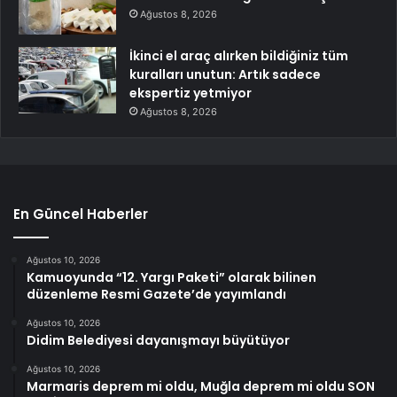
Ağustos 8, 2026
İkinci el araç alırken bildiğiniz tüm
kuralları unutun: Artık sadece
ekspertiz yetmiyor
Ağustos 8, 2026
En Güncel Haberler
Ağustos 10, 2026
Kamuoyunda “12. Yargı Paketi” olarak bilinen
düzenleme Resmi Gazete’de yayımlandı
Ağustos 10, 2026
Didim Belediyesi dayanışmayı büyütüyor
Ağustos 10, 2026
Marmaris deprem mi oldu, Muğla deprem mi oldu SON