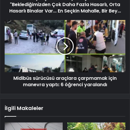
"Beklediğimizden Çok Daha Fazla Hasarlı, Orta
Hasarlı Binalar Var... En Seçkin Mahalle, Bir Bey...
Midibüs sürücüsü araçlara çarpmamak için
manevra yaptı: 6 öğrenci yaralandı
İlgili Makaleler