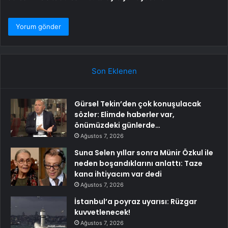
Son Eklenen
Gürsel Tekin’den çok konuşulacak
sözler: Elimde haberler var,
önümüzdeki günlerde…
Ağustos 7, 2026
Suna Selen yıllar sonra Münir Özkul ile
neden boşandıklarını anlattı: Taze
kana ihtiyacım var dedi
Ağustos 7, 2026
İstanbul’a poyraz uyarısı: Rüzgar
kuvvetlenecek!
Ağustos 7, 2026