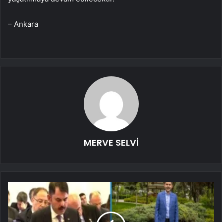
– Ankara
MERVE SELVİ