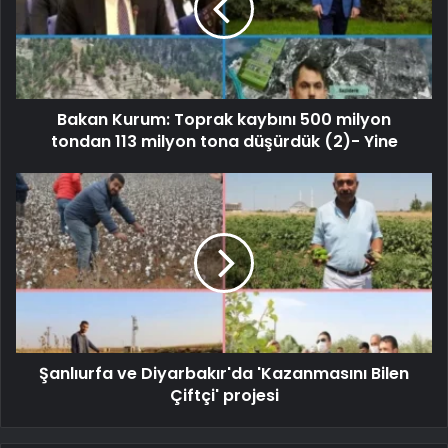
Bakan Kurum: Toprak kaybını 500 milyon
tondan 113 milyon tona düşürdük (2)- Yine
Şanlıurfa ve Diyarbakır'da 'Kazanmasını Bilen
Çiftçi' projesi