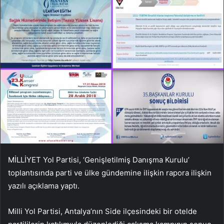
MİLLİYET Yol Partisi, ‘Genişletilmiş Danışma Kurulu’
toplantısında parti ve ülke gündemine ilişkin rapora ilişkin
yazılı açıklama yaptı.
Milli Yol Partisi, Antalya’nın Side ilçesindeki bir otelde