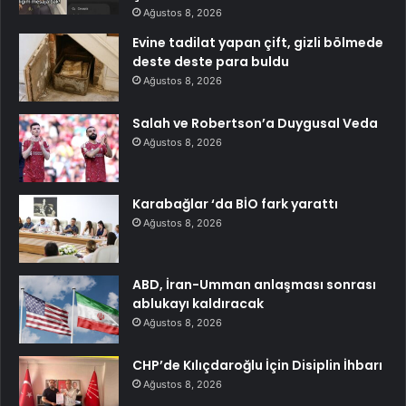
Ağustos 8, 2026
Evine tadilat yapan çift, gizli bölmede
deste deste para buldu
Ağustos 8, 2026
Salah ve Robertson’a Duygusal Veda
Ağustos 8, 2026
Karabağlar ‘da BİO fark yarattı
Ağustos 8, 2026
ABD, İran-Umman anlaşması sonrası
ablukayı kaldıracak
Ağustos 8, 2026
CHP’de Kılıçdaroğlu İçin Disiplin İhbarı
Ağustos 8, 2026