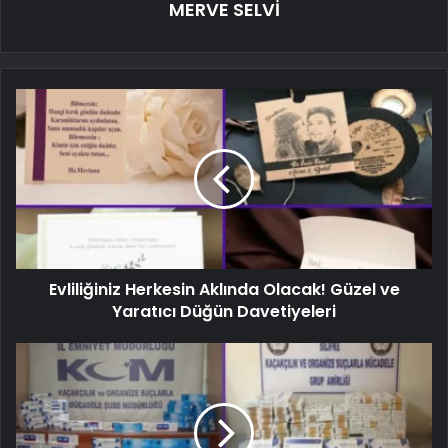
MERVE SELVİ
Evliliğiniz Herkesin Aklında Olacak! Güzel ve
Yaratıcı Düğün Davetiyeleri