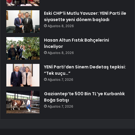
Eski CHP’li Mutlu Yavuzer: YENİ Parti ile
siyasette yeni dönem başladı
Ağustos 8, 2026
Hasan Altun Fıstık Bahçelerini
İnceliyor
Ağustos 8, 2026
YENİ Parti’den Sinem Dedetaş tepkisi:
“Tek suçu…”
Ağustos 7, 2026
Gaziantep’te 500 Bin TL’ye Kurbanlık
Boğa Satışı
Ağustos 7, 2026