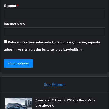
E-posta
*
İnternet sitesi
Daha sonraki yorumlarımda kullanılması için adım, e-posta
adresim ve site adresim bu tarayıcıya kaydedilsin.
Son Eklenen
Peugeot Rifter, 2026’da Bursa’da
üretilecek