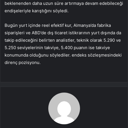
beklenenden daha uzun süre artırmaya devam edebileceği
endişeleriyle karıştığını söyledi.
Bugün yurt içinde reel efektif kur, Almanya’da fabrika
siparişleri ve ABD’de dış ticaret istikrarının yurt dışında da
takip edileceğini belirten analistler, teknik olarak 5.290 ve
5.250 seviyelerinin takviye, 5.400 puanın ise takviye
konumunda olduğunu söylediler. endeks sözleşmesindeki
direnç pozisyonu.