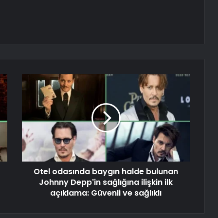
Otel odasında baygın halde bulunan
Johnny Depp'in sağlığına ilişkin ilk
açıklama: Güvenli ve sağlıklı