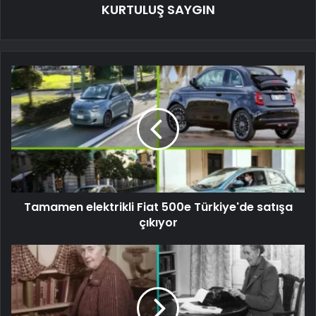
KURTULUŞ SAYGIN
Tamamen elektrikli Fiat 500e Türkiye'de satışa
çıkıyor