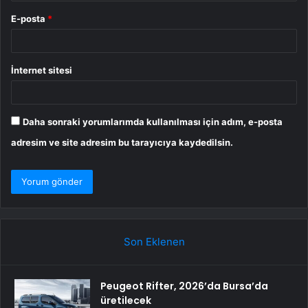
E-posta
*
İnternet sitesi
Daha sonraki yorumlarımda kullanılması için adım, e-posta
adresim ve site adresim bu tarayıcıya kaydedilsin.
Son Eklenen
Peugeot Rifter, 2026’da Bursa’da
üretilecek