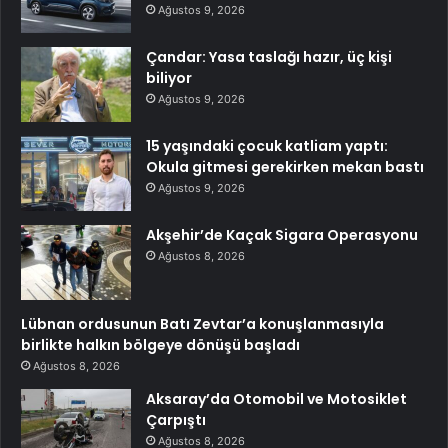
Ağustos 9, 2026
Çandar: Yasa taslağı hazır, üç kişi
biliyor
Ağustos 9, 2026
15 yaşındaki çocuk katliam yaptı:
Okula gitmesi gerekirken mekan bastı
Ağustos 9, 2026
Akşehir’de Kaçak Sigara Operasyonu
Ağustos 8, 2026
Lübnan ordusunun Batı Zevtar’a konuşlanmasıyla
birlikte halkın bölgeye dönüşü başladı
Ağustos 8, 2026
Aksaray’da Otomobil ve Motosiklet
Çarpıştı
Ağustos 8, 2026