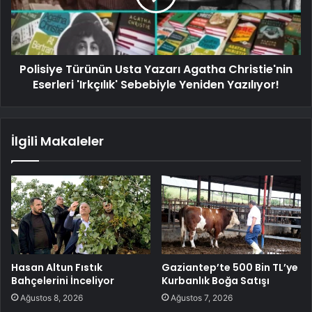
Polisiye Türünün Usta Yazarı Agatha Christie'nin
Eserleri 'Irkçılık' Sebebiyle Yeniden Yazılıyor!
İlgili Makaleler
Hasan Altun Fıstık
Gaziantep’te 500 Bin TL’ye
Bahçelerini İnceliyor
Kurbanlık Boğa Satışı
Ağustos 8, 2026
Ağustos 7, 2026