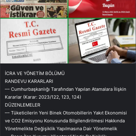
İCRA VE YÖNETİM BÖLÜMÜ
RANDEVU KARARLARI
–– Cumhurbaşkanlığı Tarafından Yapılan Atamalara İlişkin
Kararlar (Karar: 2023/122, 123, 124)
DÜZENLEMELER
–– Tüketicilerin Yeni Binek Otomobillerin Yakıt Ekonomisi
ve CO2 Emisyonu Konusunda Bilgilendirilmesi Hakkında
Yönetmelikte Değişiklik Yapılmasına Dair Yönetmelik