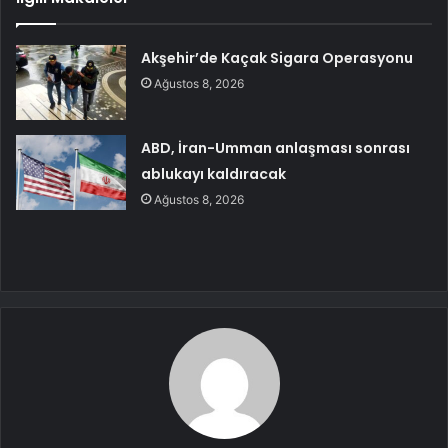
Akşehir’de Kaçak Sigara Operasyonu
Ağustos 8, 2026
ABD, İran-Umman anlaşması sonrası
ablukayı kaldıracak
Ağustos 8, 2026