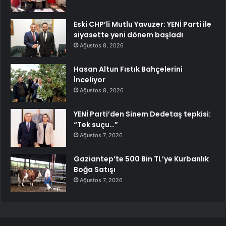
Eski CHP’li Mutlu Yavuzer: YENİ Parti ile
siyasette yeni dönem başladı
Ağustos 8, 2026
Hasan Altun Fıstık Bahçelerini
İnceliyor
Ağustos 8, 2026
YENİ Parti’den Sinem Dedetaş tepkisi:
“Tek suçu…”
Ağustos 7, 2026
Gaziantep’te 500 Bin TL’ye Kurbanlık
Boğa Satışı
Ağustos 7, 2026