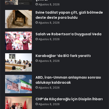
Ağustos 8, 2026
Evine tadilat yapan çift, gizli bölmede
deste deste para buldu
Ağustos 8, 2026
Salah ve Robertson’a Duygusal Veda
Ağustos 8, 2026
Karabağlar ‘da BİO fark yarattı
Ağustos 8, 2026
ABD, İran-Umman anlaşması sonrası
ablukayı kaldıracak
Ağustos 8, 2026
CHP’de Kılıçdaroğlu İçin Disiplin İhbarı
Ağustos 8, 2026