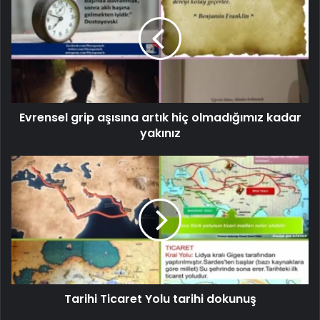
Evrensel grip aşısına artık hiç olmadığımız kadar
yakınız
Tarihi Ticaret Yolu tarihi dokunuş