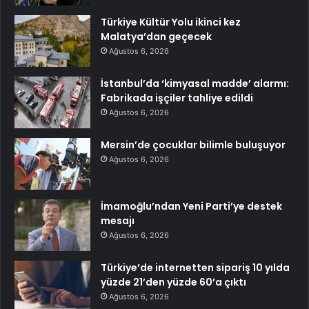
Türkiye Kültür Yolu ikinci kez
Malatya’dan geçecek
Ağustos 6, 2026
İstanbul’da ‘kimyasal madde’ alarmı:
Fabrikada işçiler tahliye edildi
Ağustos 6, 2026
Mersin’de çocuklar bilimle buluşuyor
Ağustos 6, 2026
İmamoğlu’ndan Yeni Parti’ye destek
mesajı
Ağustos 6, 2026
Türkiye’de internetten sipariş 10 yılda
yüzde 21’den yüzde 60’a çıktı
Ağustos 6, 2026