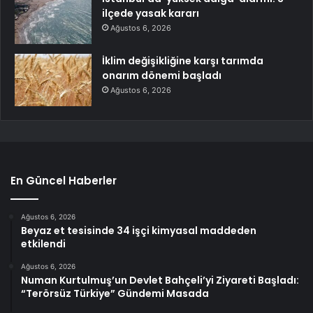
ilçede yasak kararı
Ağustos 6, 2026
İklim değişikliğine karşı tarımda
onarım dönemi başladı
Ağustos 6, 2026
En Güncel Haberler
Ağustos 6, 2026
Beyaz et tesisinde 34 işçi kimyasal maddeden
etkilendi
Ağustos 6, 2026
Numan Kurtulmuş’un Devlet Bahçeli’yi Ziyareti Başladı:
“Terörsüz Türkiye” Gündemi Masada