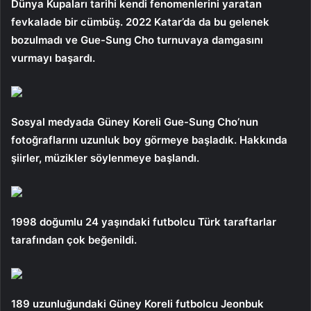
Dünya Kupaları tarihi kendi fenomenlerini yaratan
fevkalade bir cümbüş. 2022 Katar’da da bu gelenek
bozulmadı ve Gue-Sung Cho turnuvaya damgasını
vurmayı başardı.
Sosyal medyada Güney Koreli Gue-Sung Cho’nun
fotoğraflarını uzunluk boy görmeye başladık. Hakkında
şiirler, müzikler söylenmeye başlandı.
1998 doğumlu 24 yaşındaki futbolcu Türk taraftarlar
tarafından çok beğenildi.
189 uzunluğundaki Güney Koreli futbolcu Jeonbuk