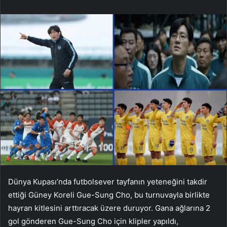
Dünya Kupası’nda futbolsever tayfanın yeteneğini takdir
ettiği Güney Koreli Gue-Sung Cho, bu turnuvayla birlikte
hayran kitlesini arttıracak üzere duruyor. Gana ağlarına 2
gol gönderen Gue-Sung Cho için klipler yapıldı,