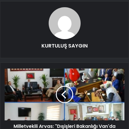
KURTULUŞ SAYGIN
Milletvekili Arvas: "Dışişleri Bakanlığı Van'da