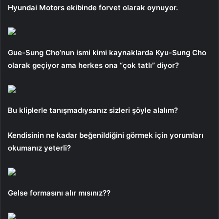
Hyundai Motors ekibinde forvet olarak oynuyor.
Gue-Sung Cho’nun ismi kimi kaynaklarda Kyu-Sung Cho
olarak geçiyor ama herkes ona “çok tatlı” diyor?
Bu kliplerle tanışmadıysanız sizleri şöyle alalım?
Kendisinin ne kadar beğenildiğini görmek için yorumları
okumanız yeterli?
Gelse formasını alır mısınız??