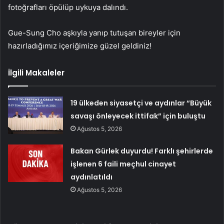
fotoğrafları öpülüp uykuya dalındı.
Gue-Sung Cho aşkıyla yanıp tutuşan bireyler için
hazırladığımız içeriğimize güzel geldiniz!
İlgili Makaleler
19 ülkeden siyasetçi ve aydınlar “Büyük
savaşı önleyecek ittifak” için buluştu
Ağustos 5, 2026
Bakan Gürlek duyurdu! Farklı şehirlerde
işlenen 6 faili meçhul cinayet
aydınlatıldı
Ağustos 5, 2026