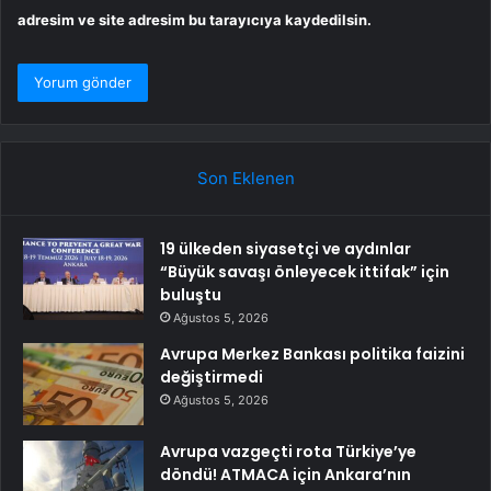
adresim ve site adresim bu tarayıcıya kaydedilsin.
Son Eklenen
19 ülkeden siyasetçi ve aydınlar
“Büyük savaşı önleyecek ittifak” için
buluştu
Ağustos 5, 2026
Avrupa Merkez Bankası politika faizini
değiştirmedi
Ağustos 5, 2026
Avrupa vazgeçti rota Türkiye’ye
döndü! ATMACA için Ankara’nın