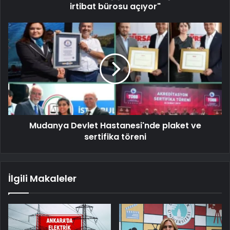
irtibat bürosu açıyor"
Mudanya Devlet Hastanesi'nde plaket ve
sertifika töreni
İlgili Makaleler