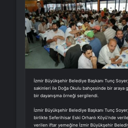
İzmir Büyükşehir Belediye Başkanı Tunç Soyer
sakinleri ile Doğa Okulu bahçesinde bir araya
bir dayanışma örneği sergilendi.
İzmir Büyükşehir Belediye Başkanı Tunç Soyer,
birlikte Seferihisar Eski Orhanlı Köyü’nde veri
verilen iftar yemeğine İzmir Büyükşehir Beledi