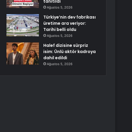
tanıtıldı
Ağustos 5, 2026
Türkiye’nin dev fabrikası
üretime ara veriyor:
Tarihi belli oldu
Ağustos 5, 2026
Halef dizisine sürpriz
isim: Ünlü aktör kadroya
dahil edildi
Ağustos 5, 2026