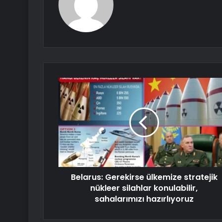
Belarus: Gerekirse ülkemize stratejik
nükleer silahlar konulabilir,
sahalarımızı hazırlıyoruz