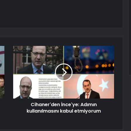
Cihaner'den İnce'ye: Adımın
kullanılmasını kabul etmiyorum