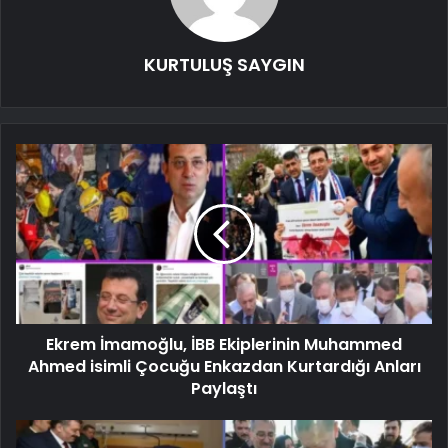
KURTULUŞ SAYGIN
Ekrem İmamoğlu, İBB Ekiplerinin Muhammed
Ahmed isimli Çocuğu Enkazdan Kurtardığı Anları
Paylaştı