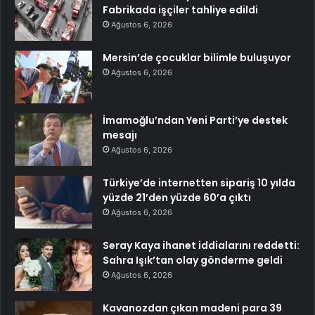
Fabrikada işçiler tahliye edildi
Ağustos 6, 2026
Mersin’de çocuklar bilimle buluşuyor
Ağustos 6, 2026
İmamoğlu’ndan Yeni Parti’ye destek
mesajı
Ağustos 6, 2026
Türkiye’de internetten sipariş 10 yılda
yüzde 21’den yüzde 60’a çıktı
Ağustos 6, 2026
Seray Kaya ihanet iddialarını reddetti:
Sahra Işık’tan olay gönderme geldi
Ağustos 6, 2026
Kavanozdan çıkan madeni para 39