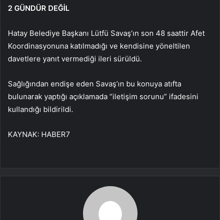
2 GÜNDÜR DEĞİL
Hatay Belediye Başkanı Lütfü Savaş’ın son 48 saattir Afet
Koordinasyonuna katılmadığı ve kendisine yöneltilen
davetlere yanıt vermediği ileri sürüldü.
Sağlığından endişe eden Savaş’ın bu konuya atıfta
bulunarak yaptığı açıklamada “iletişim sorunu” ifadesini
kullandığı bildirildi.
KAYNAK:
HABER7