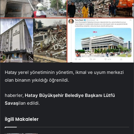
Hatay yerel yönetiminin yönetim, ikmal ve uyum merkezi
olan binanın yıkıldığı öğrenildi.
haberler,
Hatay Büyükşehir Belediye Başkanı Lütfü
Savaş
ilan edildi.
İlgili Makaleler