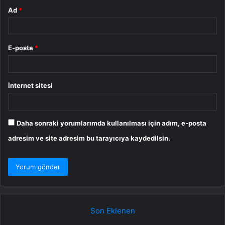
Ad
*
E-posta
*
İnternet sitesi
Daha sonraki yorumlarımda kullanılması için adım, e-posta
adresim ve site adresim bu tarayıcıya kaydedilsin.
Son Eklenen