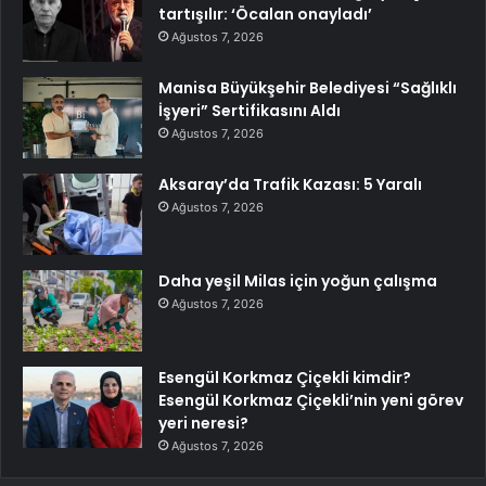
tartışılır: ‘Öcalan onayladı’
Ağustos 7, 2026
Manisa Büyükşehir Belediyesi “Sağlıklı
İşyeri” Sertifikasını Aldı
Ağustos 7, 2026
Aksaray’da Trafik Kazası: 5 Yaralı
Ağustos 7, 2026
Daha yeşil Milas için yoğun çalışma
Ağustos 7, 2026
Esengül Korkmaz Çiçekli kimdir?
Esengül Korkmaz Çiçekli’nin yeni görev
yeri neresi?
Ağustos 7, 2026