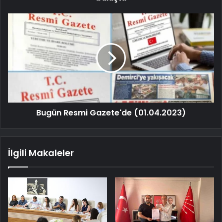
Bugün Resmi Gazete'de (01.04.2023)
İlgili Makaleler