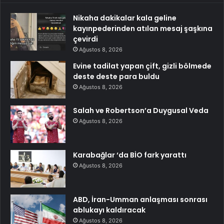
Nikaha dakikalar kala geline
kayınpederinden atılan mesaj şaşkına
çevirdi
Ağustos 8, 2026
Evine tadilat yapan çift, gizli bölmede
deste deste para buldu
Ağustos 8, 2026
Salah ve Robertson’a Duygusal Veda
Ağustos 8, 2026
Karabağlar ‘da BİO fark yarattı
Ağustos 8, 2026
ABD, İran-Umman anlaşması sonrası
ablukayı kaldıracak
Ağustos 8, 2026