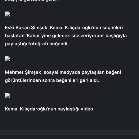
Eski Bakan Şimşek, Kemal Kılıçdaroğlu’nun seçimleri
başlatan ‘Bahar yine gelecek söz veriyorum’ başlığıyla
paylaştığı fotoğrafı beğendi.
Mehmet Şimşek, sosyal medyada paylaşılan beğeni
görüntülerinden sonra beğenileri geri aldı.
Kemal Kılıçdaroğlu’nun paylaştığı video