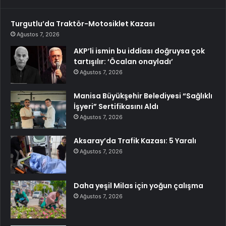
Turgutlu’da Traktör-Motosiklet Kazası
Ağustos 7, 2026
AKP’li ismin bu iddiası doğruysa çok
tartışılır: ‘Öcalan onayladı’
Ağustos 7, 2026
Manisa Büyükşehir Belediyesi “Sağlıklı
İşyeri” Sertifikasını Aldı
Ağustos 7, 2026
Aksaray’da Trafik Kazası: 5 Yaralı
Ağustos 7, 2026
Daha yeşil Milas için yoğun çalışma
Ağustos 7, 2026