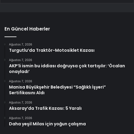
En Güncel Haberler
Ağustos 7, 2026
Turgutlu’da Traktör-Motosiklet Kazası
Ağustos 7, 2026
AKP’li ismin bu iddiası doğruysa çok tartışılır: ‘Öcalan
onayladı’
Ağustos 7, 2026
Manisa Büyükşehir Belediyesi “Sağlıklı İşyeri”
Sertifikasını Aldı
Ağustos 7, 2026
Aksaray’da Trafik Kazası: 5 Yaralı
Ağustos 7, 2026
Daha yeşil Milas için yoğun çalışma