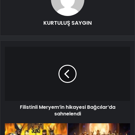
KURTULUŞ SAYGIN
Filistinli Meryem’in hikayesi Bağcılar’da
sahnelendi