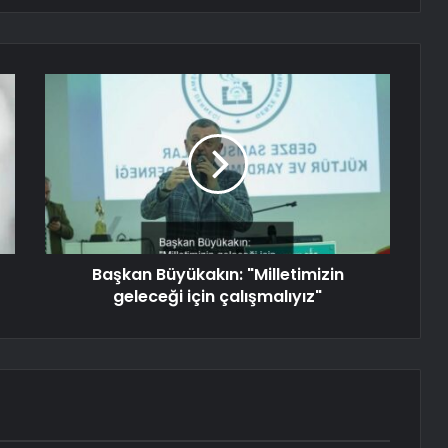
Başkan Büyükakın: "Milletimizin
geleceği için çalışmalıyız"