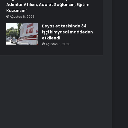
Adımlar Atılsın, Adalet Sağlansın, Eğitim
Kazansın”
Ağustos 6, 2026
Beyaz et tesisinde 34
işçi kimyasal maddeden
etkilendi
Ağustos 6, 2026