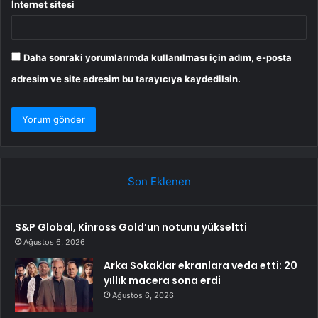
İnternet sitesi
Daha sonraki yorumlarımda kullanılması için adım, e-posta
adresim ve site adresim bu tarayıcıya kaydedilsin.
Son Eklenen
S&P Global, Kinross Gold’un notunu yükseltti
Ağustos 6, 2026
Arka Sokaklar ekranlara veda etti: 20
yıllık macera sona erdi
Ağustos 6, 2026