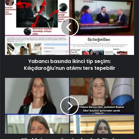
Yabancı basında ikinci tip seçim:
Kılıçdaroğlu'nun atılımı ters tepebilir