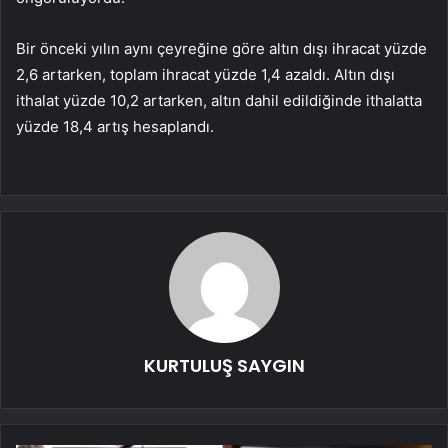
Bir önceki yılın aynı çeyreğine göre altın dışı ihracat yüzde
2,6 artarken, toplam ihracat yüzde 1,4 azaldı. Altın dışı
ithalat yüzde 10,2 artarken, altın dahil edildiğinde ithalatta
yüzde 18,4 artış hesaplandı.
KURTULUŞ SAYGIN