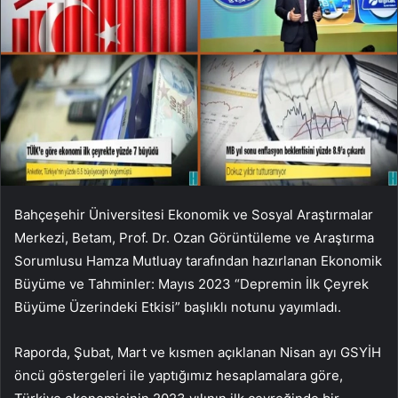
Bahçeşehir Üniversitesi Ekonomik ve Sosyal Araştırmalar
Merkezi, Betam, Prof. Dr. Ozan Görüntüleme ve Araştırma
Sorumlusu Hamza Mutluay tarafından hazırlanan Ekonomik
Büyüme ve Tahminler: Mayıs 2023 “Depremin İlk Çeyrek
Büyüme Üzerindeki Etkisi” başlıklı notunu yayımladı.
Raporda, Şubat, Mart ve kısmen açıklanan Nisan ayı GSYİH
öncü göstergeleri ile yaptığımız hesaplamalara göre,