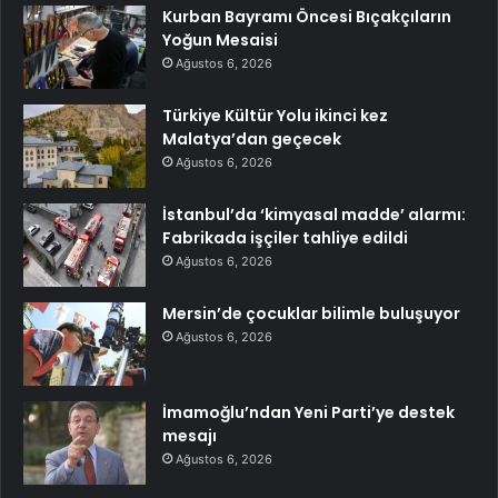
Kurban Bayramı Öncesi Bıçakçıların
Yoğun Mesaisi
Ağustos 6, 2026
Türkiye Kültür Yolu ikinci kez
Malatya’dan geçecek
Ağustos 6, 2026
İstanbul’da ‘kimyasal madde’ alarmı:
Fabrikada işçiler tahliye edildi
Ağustos 6, 2026
Mersin’de çocuklar bilimle buluşuyor
Ağustos 6, 2026
İmamoğlu’ndan Yeni Parti’ye destek
mesajı
Ağustos 6, 2026