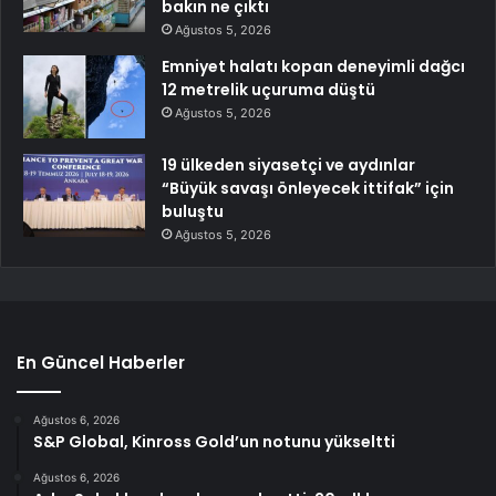
bakın ne çıktı
Ağustos 5, 2026
Emniyet halatı kopan deneyimli dağcı
12 metrelik uçuruma düştü
Ağustos 5, 2026
19 ülkeden siyasetçi ve aydınlar
“Büyük savaşı önleyecek ittifak” için
buluştu
Ağustos 5, 2026
En Güncel Haberler
Ağustos 6, 2026
S&P Global, Kinross Gold’un notunu yükseltti
Ağustos 6, 2026