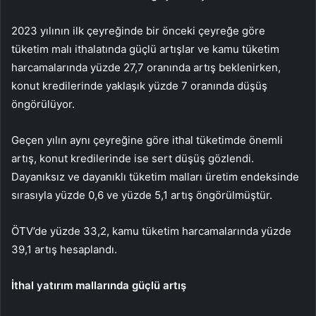
2023 yılının ilk çeyreğinde bir önceki çeyreğe göre
tüketim malı ithalatında güçlü artışlar ve kamu tüketim
harcamalarında yüzde 27,7 oranında artış beklenirken,
konut kredilerinde yaklaşık yüzde 7 oranında düşüş
öngörülüyor.
Geçen yılın aynı çeyreğine göre ithal tüketimde önemli
artış, konut kredilerinde ise sert düşüş gözlendi.
Dayanıksız ve dayanıklı tüketim malları üretim endeksinde
sırasıyla yüzde 0,6 ve yüzde 5,1 artış öngörülmüştür.
ÖTV’de yüzde 33,2, kamu tüketim harcamalarında yüzde
39,1 artış hesaplandı.
İthal yatırım mallarında güçlü artış